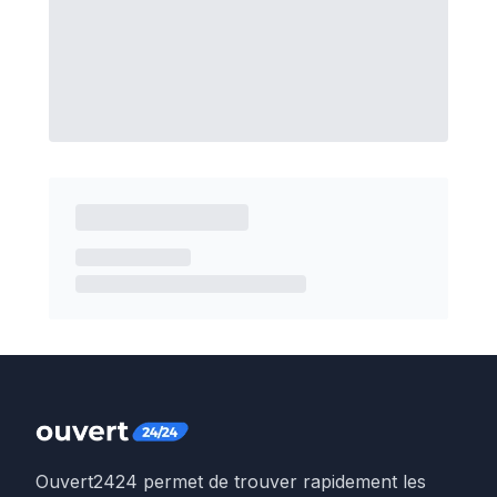
Ouvert2424 permet de trouver rapidement les