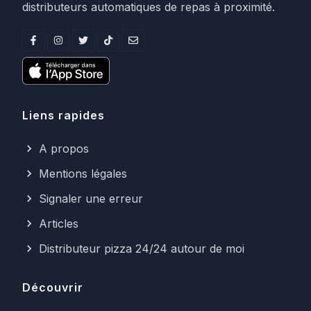
distributeurs automatiques de repas à proximité.
Liens rapides
A propos
Mentions légales
Signaler une erreur
Articles
Distributeur pizza 24/24 autour de moi
Découvrir