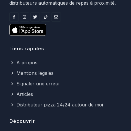
distributeurs automatiques de repas à proximité.
Liens rapides
A propos
Mentions légales
Signaler une erreur
Articles
Distributeur pizza 24/24 autour de moi
Découvrir