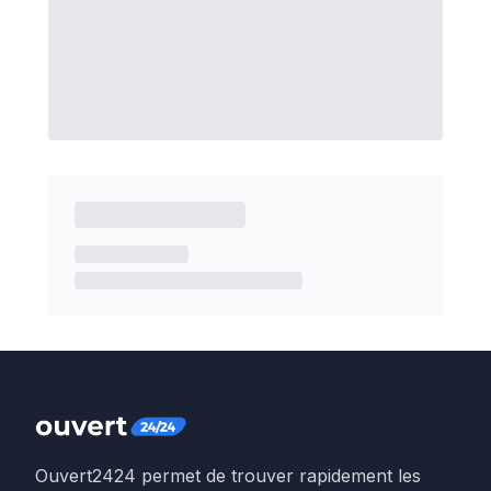
Ouvert2424 permet de trouver rapidement les