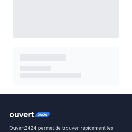
Ouvert2424 permet de trouver rapidement les