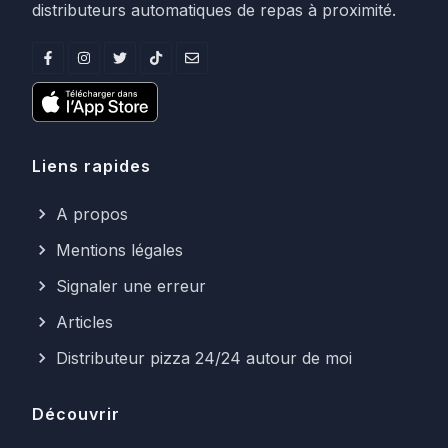
distributeurs automatiques de repas à proximité.
Liens rapides
A propos
Mentions légales
Signaler une erreur
Articles
Distributeur pizza 24/24 autour de moi
Découvrir