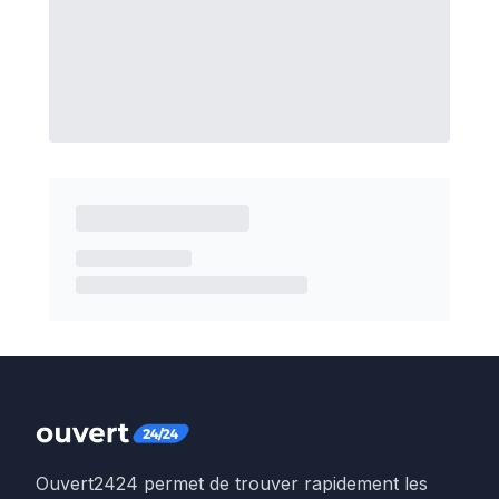
Ouvert2424 permet de trouver rapidement les