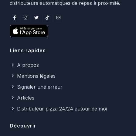
distributeurs automatiques de repas à proximité.
Liens rapides
A propos
Mentions légales
Signaler une erreur
Articles
Distributeur pizza 24/24 autour de moi
Découvrir