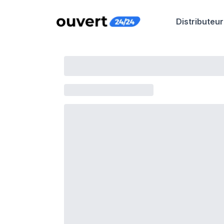
Distributeur