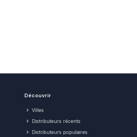
Découvrir
Villes
Distributeurs récents
Distributeurs populaires