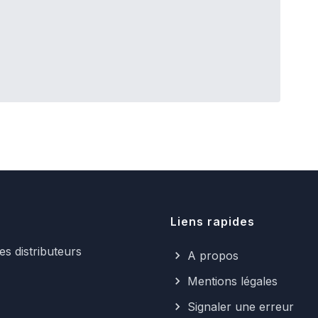
Liens rapides
s distributeurs
A propos
Mentions légales
Signaler une erreur