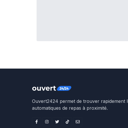
Ouvert2424 permet de trouver rapidement le
automatiques de repas à proximité.