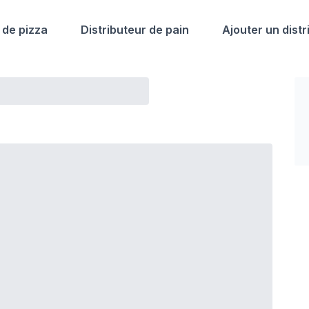
 de pizza
Distributeur de pain
Ajouter un distr