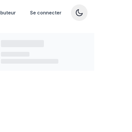
ibuteur
Se connecter