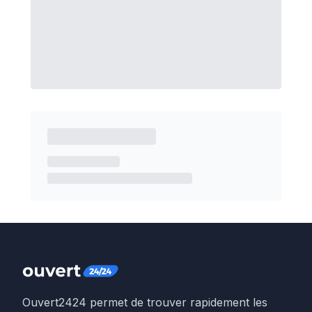
Ouvert2424 permet de trouver rapidement les