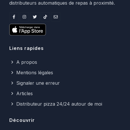
distributeurs automatiques de repas à proximité.
Liens rapides
A propos
Mentions légales
Signaler une erreur
Articles
Distributeur pizza 24/24 autour de moi
Découvrir