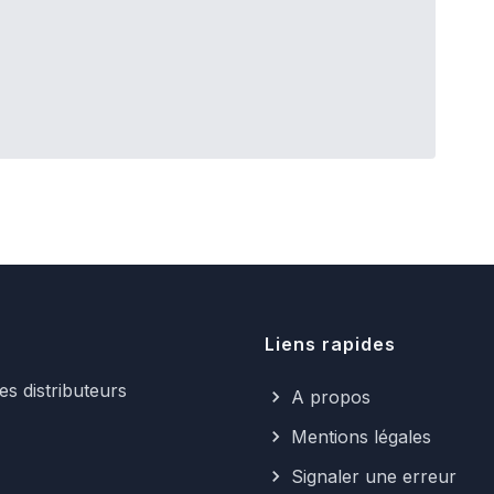
Liens rapides
s distributeurs
A propos
Mentions légales
Signaler une erreur