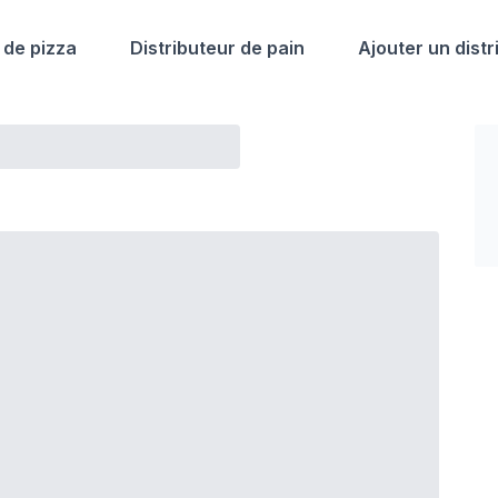
 de pizza
Distributeur de pain
Ajouter un distr