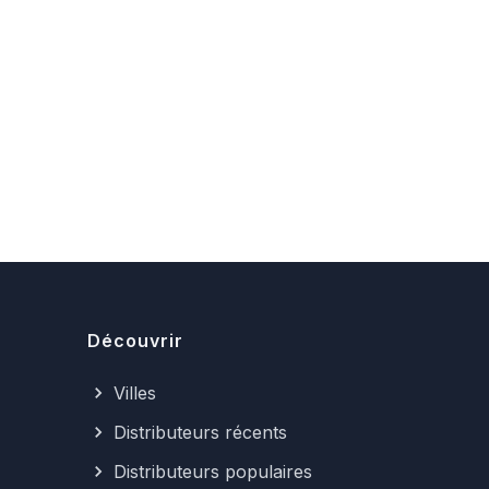
Découvrir
Villes
Distributeurs récents
Distributeurs populaires