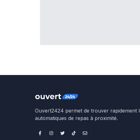
Ouvert2424 permet de trouver rapidement le
automatiques de repas à proximité.