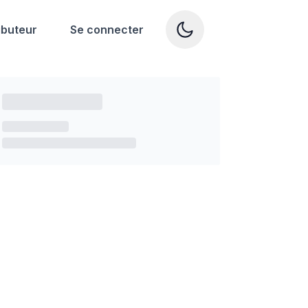
ibuteur
Se connecter