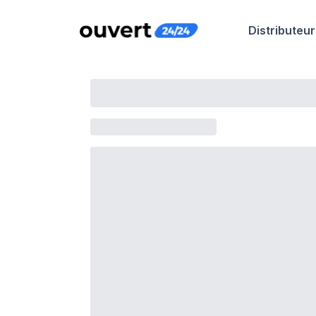
Distributeur