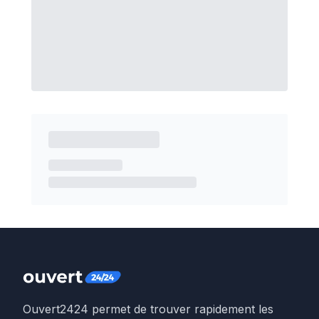
Ouvert2424 permet de trouver rapidement les