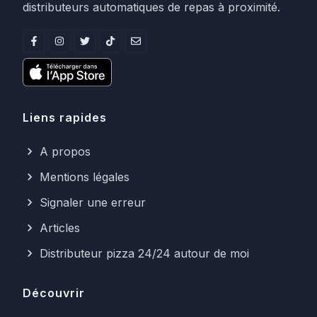
distributeurs automatiques de repas à proximité.
Liens rapides
A propos
Mentions légales
Signaler une erreur
Articles
Distributeur pizza 24/24 autour de moi
Découvrir