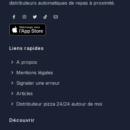
distributeurs automatiques de repas à proximité.
Liens rapides
A propos
Mentions légales
Signaler une erreur
Articles
Distributeur pizza 24/24 autour de moi
Découvrir