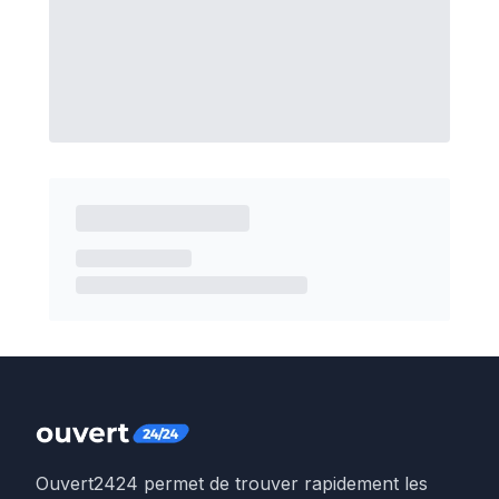
Ouvert2424 permet de trouver rapidement les