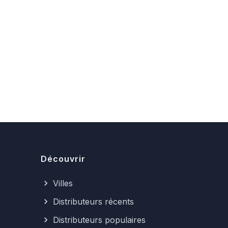
Découvrir
Villes
Distributeurs récents
Distributeurs populaires