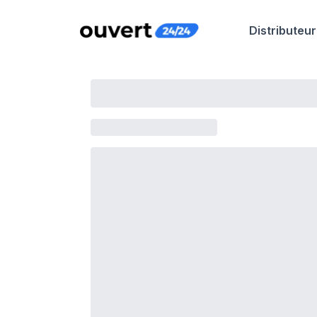
Distributeur