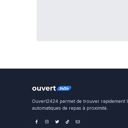
Ouvert2424 permet de trouver rapidement le
automatiques de repas à proximité.