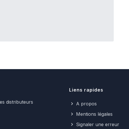
Liens rapides
s distributeurs
A propos
Mentions légales
Signaler une erreur