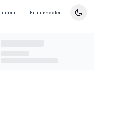
ibuteur
Se connecter