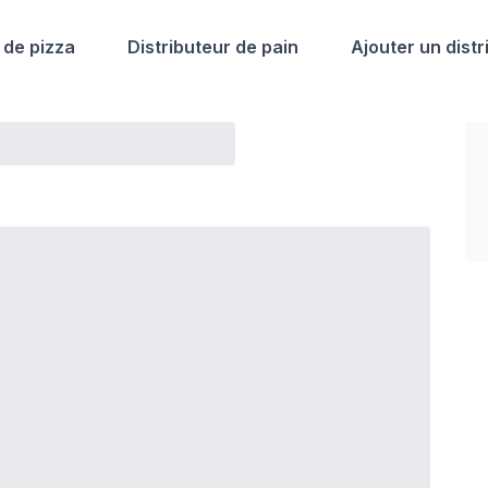
 de pizza
Distributeur de pain
Ajouter un distr