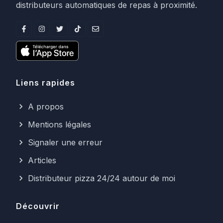
distributeurs automatiques de repas à proximité.
Liens rapides
A propos
Mentions légales
Signaler une erreur
Articles
Distributeur pizza 24/24 autour de moi
Découvrir