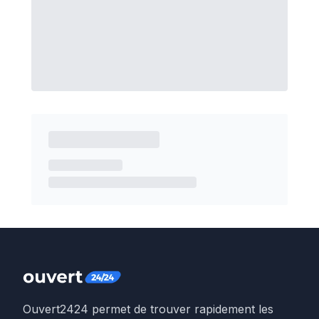
Ouvert2424 permet de trouver rapidement les