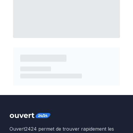
Ouvert2424 permet de trouver rapidement les