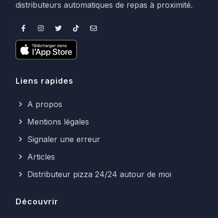
distributeurs automatiques de repas à proximité.
Liens rapides
A propos
Mentions légales
Signaler une erreur
Articles
Distributeur pizza 24/24 autour de moi
Découvrir