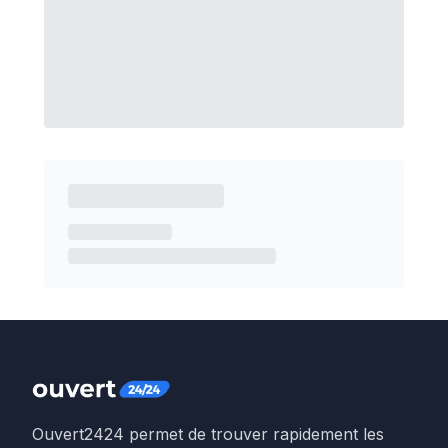
Ouvert2424 permet de trouver rapidement les