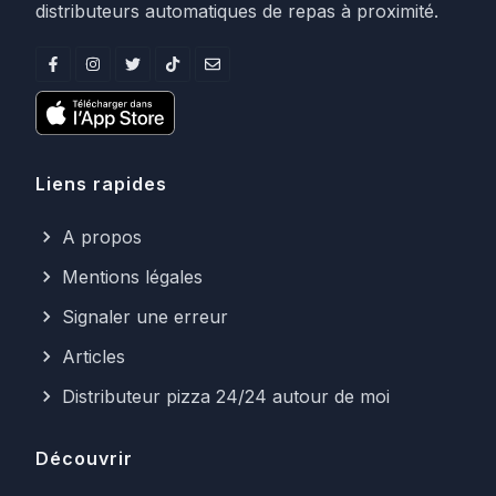
distributeurs automatiques de repas à proximité.
Liens rapides
A propos
Mentions légales
Signaler une erreur
Articles
Distributeur pizza 24/24 autour de moi
Découvrir