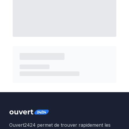
Ouvert2424 permet de trouver rapidement les