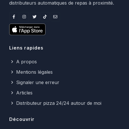
distributeurs automatiques de repas à proximité.
Liens rapides
A propos
Mentions légales
Signaler une erreur
Articles
Distributeur pizza 24/24 autour de moi
Découvrir