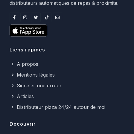
distributeurs automatiques de repas à proximité.
Liens rapides
A propos
Mentions légales
Signaler une erreur
Articles
Distributeur pizza 24/24 autour de moi
Découvrir