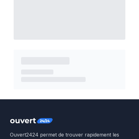
Ouvert2424 permet de trouver rapidement les