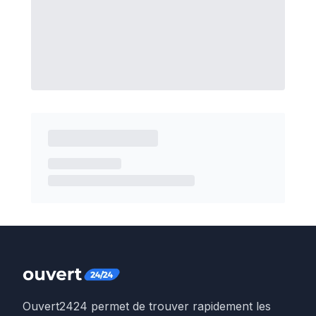
Ouvert2424 permet de trouver rapidement les