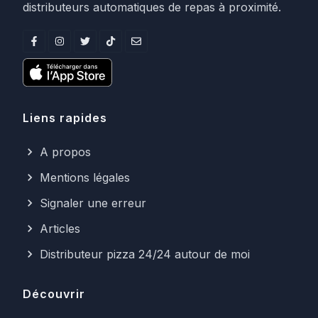
distributeurs automatiques de repas à proximité.
Liens rapides
A propos
Mentions légales
Signaler une erreur
Articles
Distributeur pizza 24/24 autour de moi
Découvrir