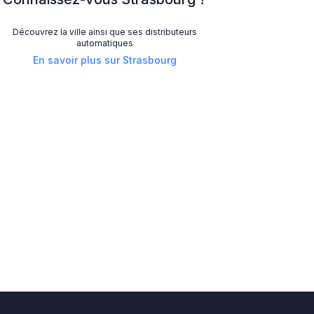
Découvrez la ville ainsi que ses distributeurs
automatiques
En savoir plus sur
Strasbourg