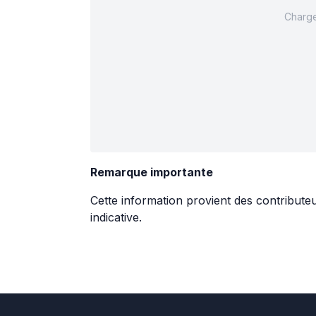
Charge
Remarque importante
Cette information provient des contribute
indicative.