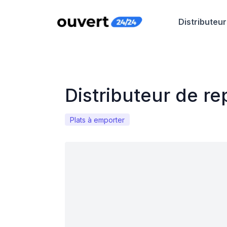
Distributeur
Distributeur de re
Plats à emporter