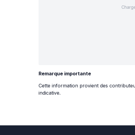
Charge
Remarque importante
Cette information provient des contribute
indicative.