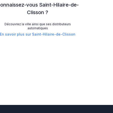
onnaissez-vous
Saint-Hilaire-de-
Clisson
?
Découvrez la ville ainsi que ses distributeurs
automatiques
En savoir plus sur
Saint-Hilaire-de-Clisson