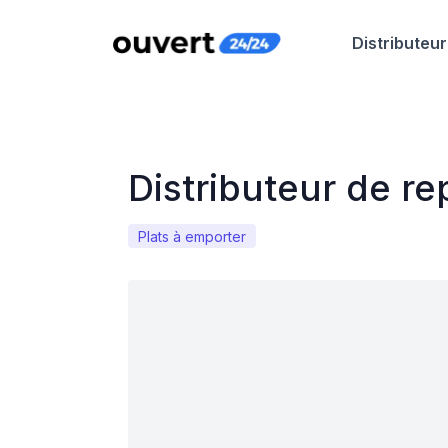
Distributeur
Distributeur de re
Plats à emporter