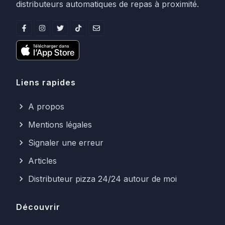
distributeurs automatiques de repas à proximité.
Liens rapides
A propos
Mentions légales
Signaler une erreur
Articles
Distributeur pizza 24/24 autour de moi
Découvrir