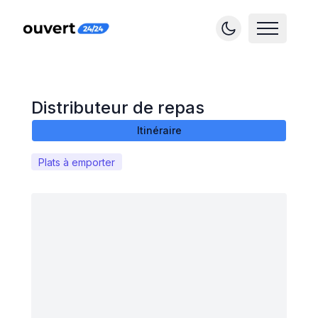
Distributeur de repas
Itinéraire
Plats à emporter