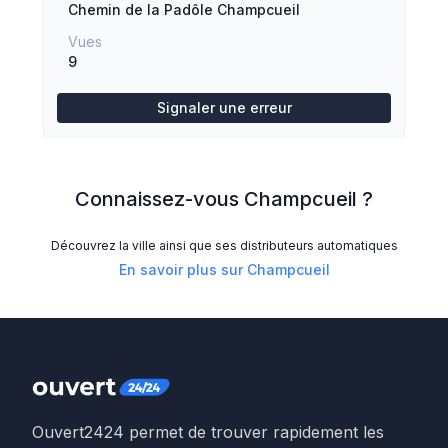
Chemin de la Padôle
Champcueil
Vues
9
Signaler une erreur
Connaissez-vous
Champcueil
?
Découvrez la ville ainsi que ses distributeurs automatiques
En savoir plus sur
Champcueil
Ouvert2424 permet de trouver rapidement les