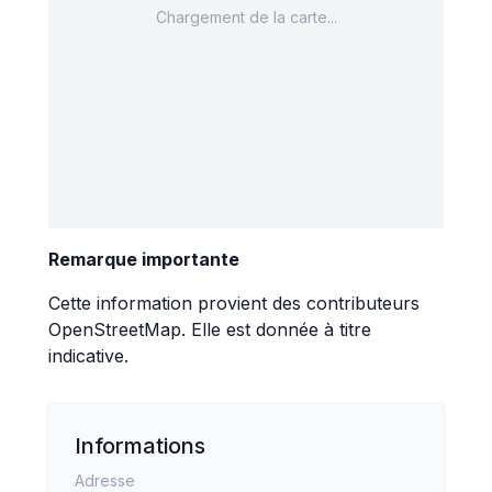
Chargement de la carte...
Remarque importante
Cette information provient des contributeurs
OpenStreetMap
. Elle est donnée à titre
indicative.
Informations
Adresse