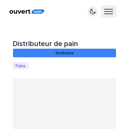
Distributeur de pain
Itinéraire
Pains