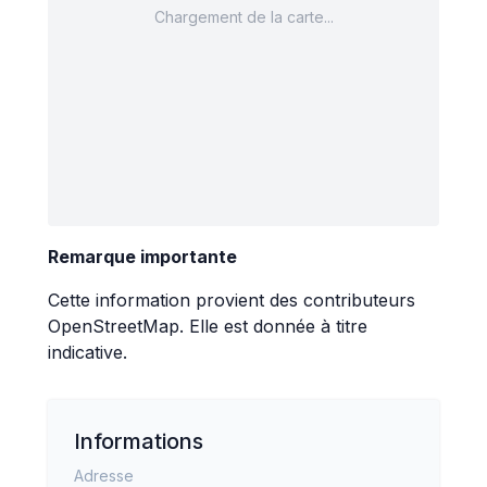
Chargement de la carte...
Remarque importante
Cette information provient des contributeurs
OpenStreetMap
. Elle est donnée à titre
indicative.
Informations
Adresse