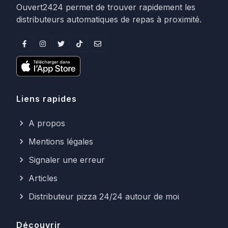
Ouvert2424 permet de trouver rapidement les
distributeurs automatiques de repas à proximité.
Liens rapides
A propos
Mentions légales
Signaler une erreur
Articles
Distributeur pizza 24/24 autour de moi
Découvrir