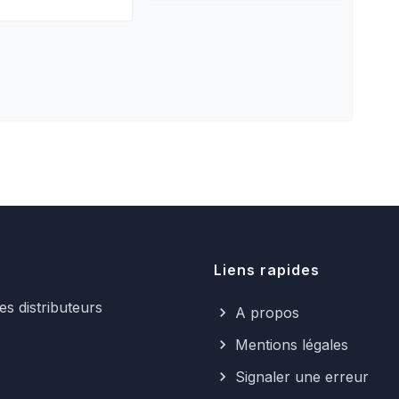
Liens rapides
s distributeurs
A propos
Mentions légales
Signaler une erreur