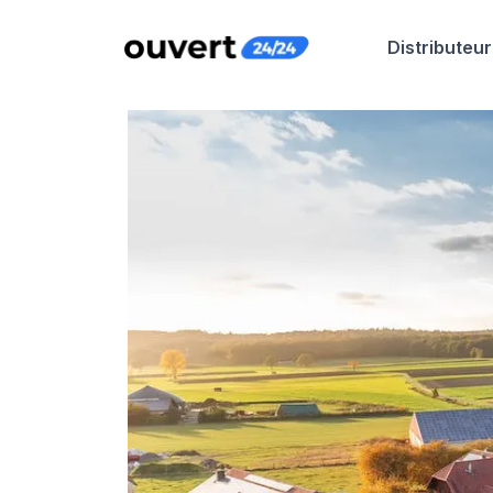
Distributeur