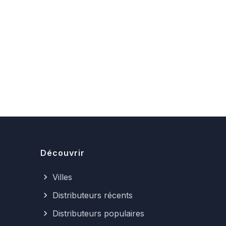
Découvrir
Villes
Distributeurs récents
Distributeurs populaires