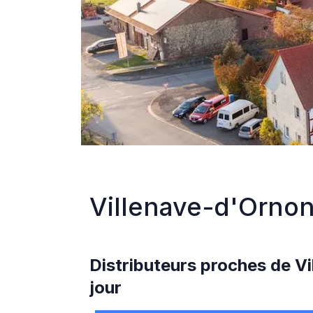
Villenave-d'Orno
Distributeurs proches de
Vi
jour