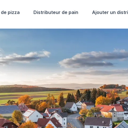
 de pizza
Distributeur de pain
Ajouter un distr