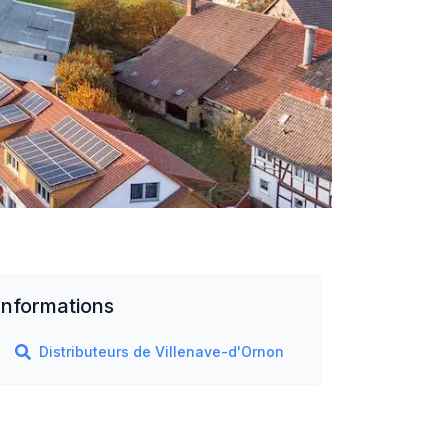
Informations
Distributeurs de
Villenave-d'Ornon