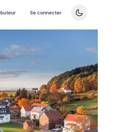
ibuteur
Se connecter