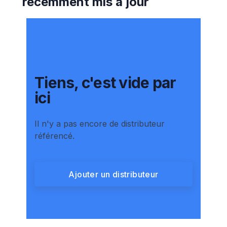
récemment mis à jour
Tiens, c'est vide par
ici
Il n'y a pas encore de distributeur
référencé.
Ajouter un distributeur