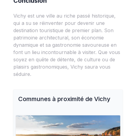
Conclusion
Vichy est une ville au riche passé historique,
qui a su se réinventer pour devenir une
destination touristique de premier plan. Son
patrimoine architectural, son économie
dynamique et sa gastronomie savoureuse en
font un lieu incontournable à visiter. Que vous
soyez en quête de détente, de culture ou de
plaisirs gastronomiques, Vichy saura vous
séduire.
Communes à proximité de
Vichy