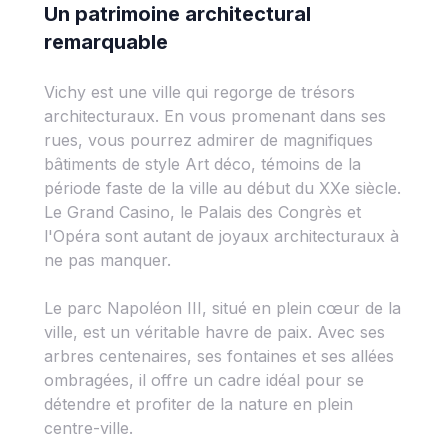
Un patrimoine architectural
remarquable
Vichy est une ville qui regorge de trésors
architecturaux. En vous promenant dans ses
rues, vous pourrez admirer de magnifiques
bâtiments de style Art déco, témoins de la
période faste de la ville au début du XXe siècle.
Le Grand Casino, le Palais des Congrès et
l'Opéra sont autant de joyaux architecturaux à
ne pas manquer.
Le parc Napoléon III, situé en plein cœur de la
ville, est un véritable havre de paix. Avec ses
arbres centenaires, ses fontaines et ses allées
ombragées, il offre un cadre idéal pour se
détendre et profiter de la nature en plein
centre-ville.