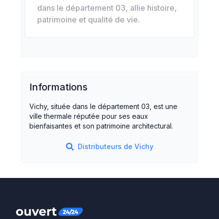
dans le département 03, allie histoire,
patrimoine et qualité de vie.
Informations
Vichy, située dans le département 03, est une
ville thermale réputée pour ses eaux
bienfaisantes et son patrimoine architectural.
Distributeurs de
Vichy