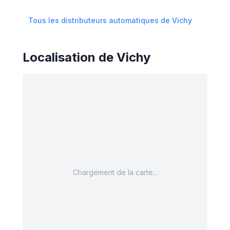
Tous les distributeurs automatiques de
Vichy
Localisation de
Vichy
Chargement de la carte...