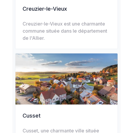
Creuzier-le-Vieux
Creuzier-le-Vieux est une charmante
commune située dans le département
de l'Allier.
Cusset
Cusset, une charmante ville située