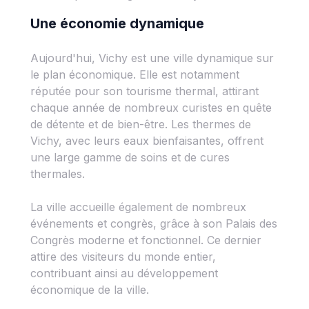
Une économie dynamique
Aujourd'hui, Vichy est une ville dynamique sur
le plan économique. Elle est notamment
réputée pour son tourisme thermal, attirant
chaque année de nombreux curistes en quête
de détente et de bien-être. Les thermes de
Vichy, avec leurs eaux bienfaisantes, offrent
une large gamme de soins et de cures
thermales.
La ville accueille également de nombreux
événements et congrès, grâce à son Palais des
Congrès moderne et fonctionnel. Ce dernier
attire des visiteurs du monde entier,
contribuant ainsi au développement
économique de la ville.