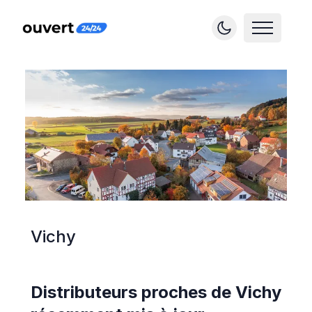
Vichy
Distributeurs proches de
Vichy