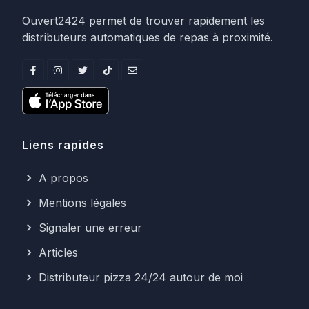
Ouvert2424 permet de trouver rapidement les
distributeurs automatiques de repas à proximité.
Liens rapides
A propos
Mentions légales
Signaler une erreur
Articles
Distributeur pizza 24/24 autour de moi