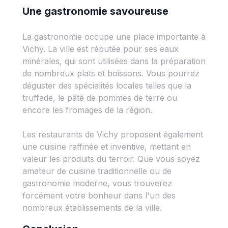
Une gastronomie savoureuse
La gastronomie occupe une place importante à
Vichy. La ville est réputée pour ses eaux
minérales, qui sont utilisées dans la préparation
de nombreux plats et boissons. Vous pourrez
déguster des spécialités locales telles que la
truffade, le pâté de pommes de terre ou
encore les fromages de la région.
Les restaurants de Vichy proposent également
une cuisine raffinée et inventive, mettant en
valeur les produits du terroir. Que vous soyez
amateur de cuisine traditionnelle ou de
gastronomie moderne, vous trouverez
forcément votre bonheur dans l'un des
nombreux établissements de la ville.