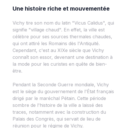
Une histoire riche et mouvementée
Vichy tire son nom du latin "Vicus Calidus", qui
signifie "village chaud". En effet, la ville est
célèbre pour ses sources thermales chaudes,
qui ont attiré les Romains dès l'Antiquité.
Cependant, c'est au XIXe siècle que Vichy
connaît son essor, devenant une destination à
la mode pour les curistes en quête de bien-
être.
Pendant la Seconde Guerre mondiale, Vichy
est le siège du gouvernement de l'État français
dirigé par le maréchal Pétain. Cette période
sombre de l'histoire de la ville a laissé des
traces, notamment avec la construction du
Palais des Congrès, qui servait de lieu de
réunion pour le régime de Vichy.