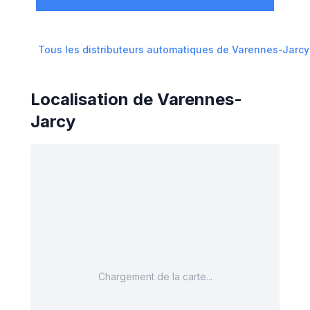
Tous les distributeurs automatiques de
Varennes-Jarcy
Localisation de
Varennes-
Jarcy
Chargement de la carte...