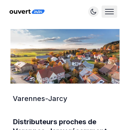
Varennes-Jarcy
Distributeurs proches de