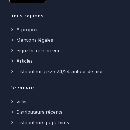
Liens rapides
A propos
Mentions légales
Signaler une erreur
Articles
Distributeur pizza 24/24 autour de moi
Découvrir
Villes
Distributeurs récents
Distributeurs populaires