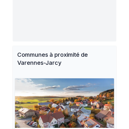
Communes à proximité de
Varennes-Jarcy