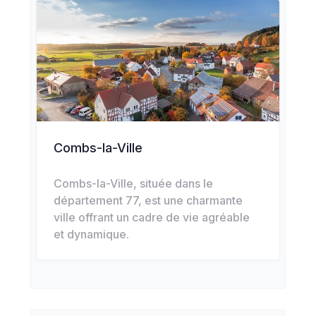
Combs-la-Ville
Combs-la-Ville, située dans le
département 77, est une charmante
ville offrant un cadre de vie agréable
et dynamique.