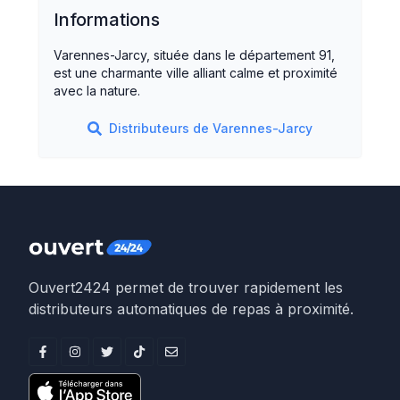
Informations
Varennes-Jarcy, située dans le département 91,
est une charmante ville alliant calme et proximité
avec la nature.
Distributeurs de
Varennes-Jarcy
Ouvert2424 permet de trouver rapidement les
distributeurs automatiques de repas à proximité.