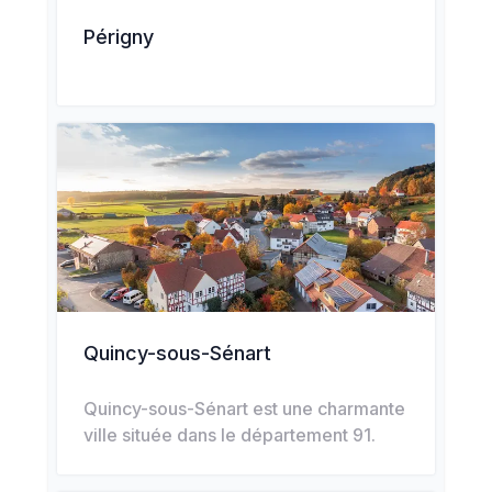
Périgny
Quincy-sous-Sénart
Quincy-sous-Sénart est une charmante
ville située dans le département 91.