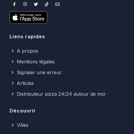
Liens rapides
A propos
Mentions légales
Signaler une erreur
Articles
Distributeur pizza 24/24 autour de moi
Découvrir
Villes