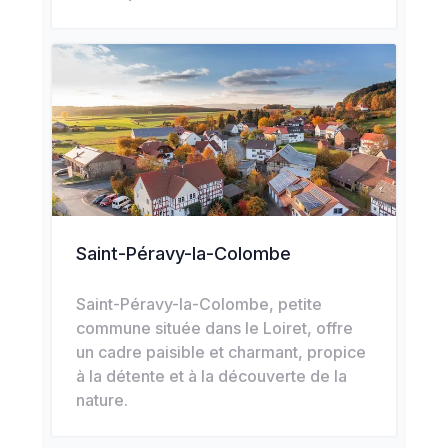
Saint-Péravy-la-Colombe
Saint-Péravy-la-Colombe, petite
commune située dans le Loiret, offre
un cadre paisible et charmant, propice
à la détente et à la découverte de la
nature.