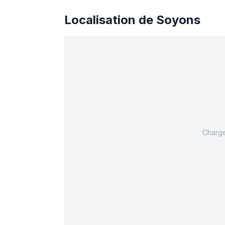
Localisation de
Soyons
Charge