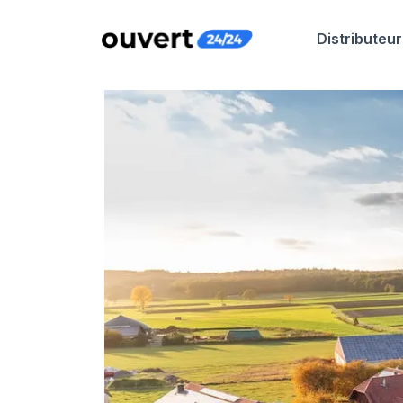
Distributeur