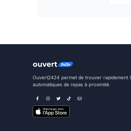
Ouvert2424 permet de trouver rapidement le
automatiques de repas à proximité.