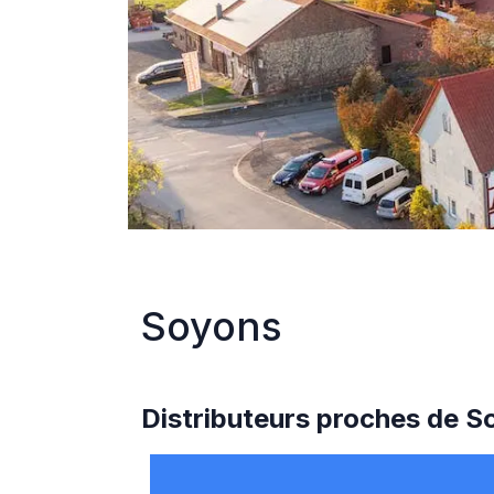
Soyons
Distributeurs proches de
S