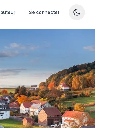
ibuteur
Se connecter