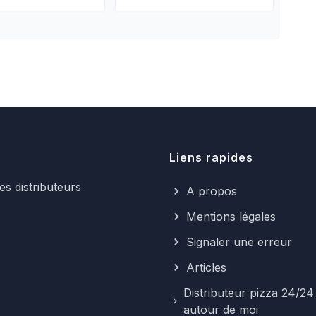
Liens rapides
s distributeurs
A propos
Mentions légales
Signaler une erreur
Articles
Distributeur pizza 24/24
autour de moi