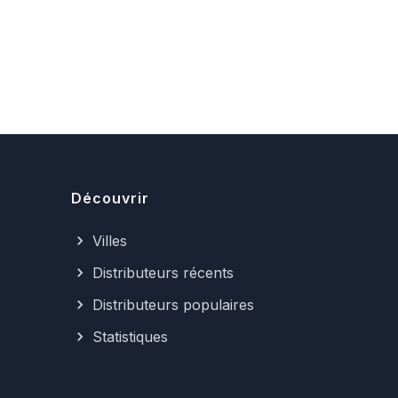
Découvrir
Villes
Distributeurs récents
Distributeurs populaires
Statistiques