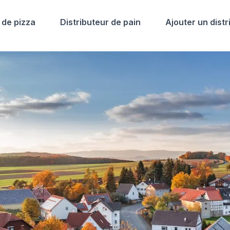
 de pizza
Distributeur de pain
Ajouter un distr