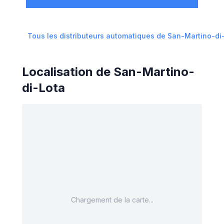
Tous les distributeurs automatiques de
San-Martino-di
Localisation de
San-Martino-
di-Lota
Chargement de la carte...