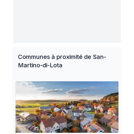
Communes à proximité de
San-
Martino-di-Lota