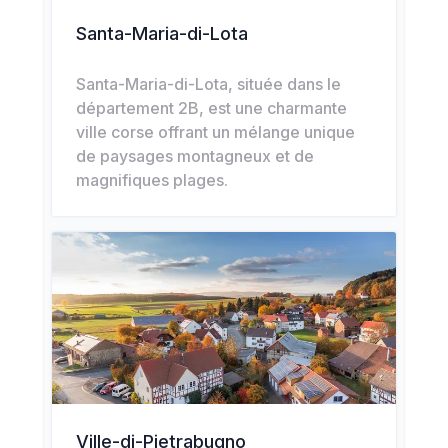
Santa-Maria-di-Lota
Santa-Maria-di-Lota, située dans le
département 2B, est une charmante
ville corse offrant un mélange unique
de paysages montagneux et de
magnifiques plages.
Ville-di-Pietrabugno