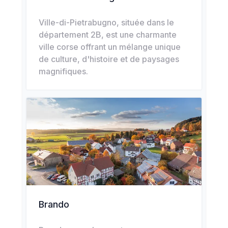
Ville-di-Pietrabugno, située dans le
département 2B, est une charmante
ville corse offrant un mélange unique
de culture, d'histoire et de paysages
magnifiques.
Brando