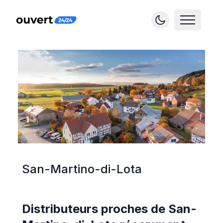
San-Martino-di-Lota
Distributeurs proches de
San-