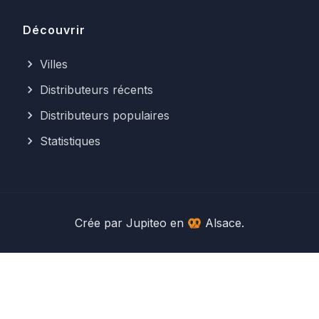
Découvrir
Villes
Distributeurs récents
Distributeurs populaires
Statistiques
Crée par
Jupiteo
en 🥨 Alsace.