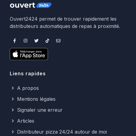
Ouvert2424 permet de trouver rapidement les
distributeurs automatiques de repas à proximité.
Liens rapides
A propos
Mentions légales
Signaler une erreur
Articles
Distributeur pizza 24/24 autour de moi