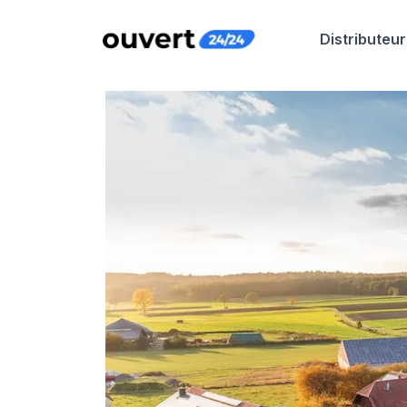
Distributeur