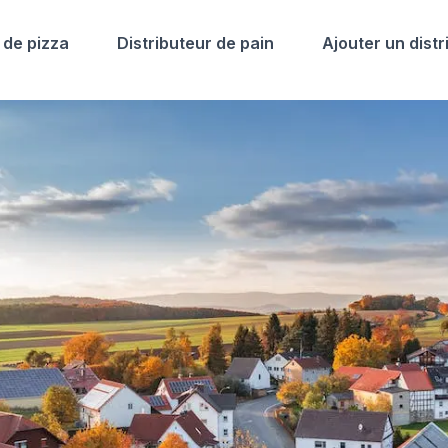
 de pizza
Distributeur de pain
Ajouter un distr