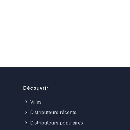
Découvrir
Villes
Distributeurs récents
Distributeurs populaires