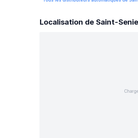
Localisation de
Saint-Seni
Charge