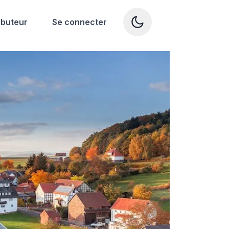
ibuteur
Se connecter