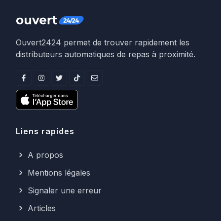
Ouvert2424 permet de trouver rapidement les
distributeurs automatiques de repas à proximité.
Liens rapides
A propos
Mentions légales
Signaler une erreur
Articles