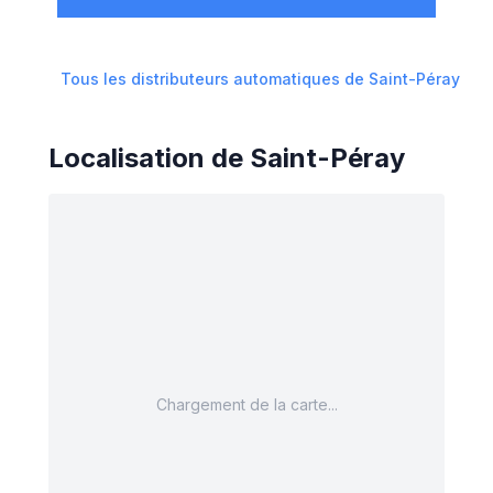
Tous les distributeurs automatiques de
Saint-Péray
Localisation de
Saint-Péray
Chargement de la carte...