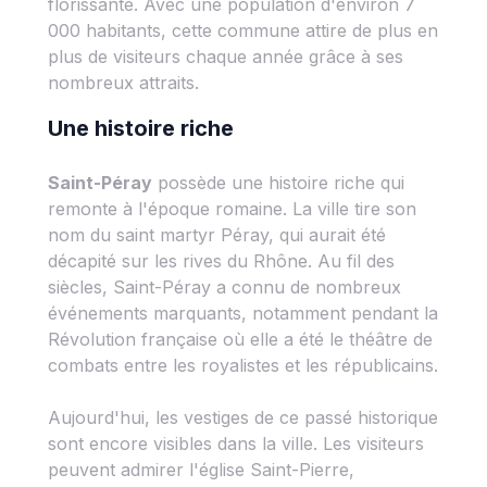
florissante. Avec une population d'environ 7
000 habitants, cette commune attire de plus en
plus de visiteurs chaque année grâce à ses
nombreux attraits.
Une histoire riche
Saint-Péray
possède une histoire riche qui
remonte à l'époque romaine. La ville tire son
nom du saint martyr Péray, qui aurait été
décapité sur les rives du Rhône. Au fil des
siècles, Saint-Péray a connu de nombreux
événements marquants, notamment pendant la
Révolution française où elle a été le théâtre de
combats entre les royalistes et les républicains.
Aujourd'hui, les vestiges de ce passé historique
sont encore visibles dans la ville. Les visiteurs
peuvent admirer l'église Saint-Pierre,