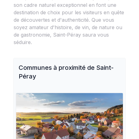
son cadre naturel exceptionnel en font une
destination de choix pour les visiteurs en quête
de découvertes et d'authenticité. Que vous
soyez amateur d'histoire, de vin, de nature ou
de gastronomie, Saint-Péray saura vous
séduire.
Communes à proximité de
Saint-
Péray