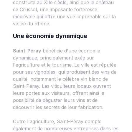
construite au XIIe siècle, ainsi que le château
de Crussol, une imposante forteresse
médiévale qui offre une vue imprenable sur la
vallée du Rhône.
Une économie dynamique
Saint-Péray
bénéficie d'une économie
dynamique, principalement axée sur
l'agriculture et le tourisme. La ville est réputée
pour ses vignobles, qui produisent des vins de
qualité, notamment le célèbre vin blanc de
Saint-Péray. Les viticulteurs locaux ouvrent
leurs portes aux visiteurs, offrant ainsi la
possibilité de déguster leurs vins et de
découvrir les secrets de leur fabrication.
Outre l'agriculture, Saint-Péray compte
également de nombreuses entreprises dans les