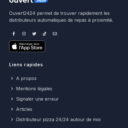
Ouvert2424 permet de trouver rapidement les
distributeurs automatiques de repas à proximité.
Liens rapides
A propos
Mentions légales
Signaler une erreur
Articles
Distributeur pizza 24/24 autour de moi