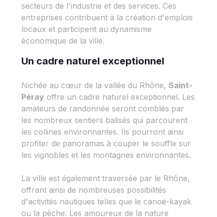
secteurs de l'industrie et des services. Ces
entreprises contribuent à la création d'emplois
locaux et participent au dynamisme
économique de la ville.
Un cadre naturel exceptionnel
Nichée au cœur de la vallée du Rhône,
Saint-
Péray
offre un cadre naturel exceptionnel. Les
amateurs de randonnée seront comblés par
les nombreux sentiers balisés qui parcourent
les collines environnantes. Ils pourront ainsi
profiter de panoramas à couper le souffle sur
les vignobles et les montagnes environnantes.
La ville est également traversée par le Rhône,
offrant ainsi de nombreuses possibilités
d'activités nautiques telles que le canoë-kayak
ou la pêche. Les amoureux de la nature