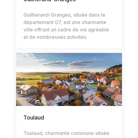
Guilherand-Granges, située dans le
département 07, est une charmante
ville offrant un cadre de vie agréable
et de nombreuses activités.
Toulaud
Toulaud, charmante commune située