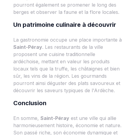
pourront également se promener le long des
berges et observer la faune et la flore locales.
Un patrimoine culinaire à découvrir
La gastronomie occupe une place importante à
Saint-Péray
. Les restaurants de la ville
proposent une cuisine traditionnelle
ardéchoise, mettant en valeur les produits
locaux tels que la truffe, les châtaignes et bien
sûr, les vins de la région. Les gourmands
pourront ainsi déguster des plats savoureux et
découvrir les saveurs typiques de l'Ardèche.
Conclusion
En somme,
Saint-Péray
est une ville qui allie
harmonieusement histoire, économie et nature.
Son passé riche, son économie dynamique et