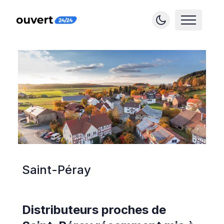
Saint-Péray
Distributeurs proches de