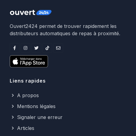
Ouvert2424 permet de trouver rapidement les
distributeurs automatiques de repas à proximité.
Liens rapides
A propos
Mentions légales
Signaler une erreur
Articles