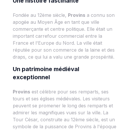
Une histoire fascinante
Fondée au 12ème siècle,
Provins
a connu son
apogée au Moyen Âge en tant que ville
commerçante et centre politique. Elle était un
important carrefour commercial entre la
France et l'Europe du Nord. La ville était
réputée pour son commerce de la laine et des
draps, ce qui lui a valu une grande prospérité.
Un patrimoine médiéval
exceptionnel
Provins
est célèbre pour ses remparts, ses
tours et ses églises médiévales. Les visiteurs
peuvent se promener le long des remparts et
admirer les magnifiques vues sur la ville. La
Tour César, construite au 12ème siècle, est un
symbole de la puissance de Provins à l'époque