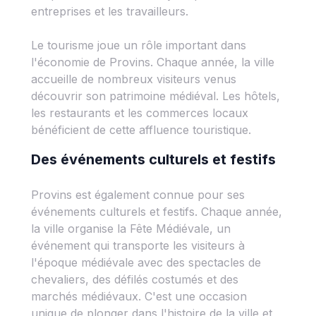
entreprises et les travailleurs.
Le tourisme joue un rôle important dans
l'économie de Provins. Chaque année, la ville
accueille de nombreux visiteurs venus
découvrir son patrimoine médiéval. Les hôtels,
les restaurants et les commerces locaux
bénéficient de cette affluence touristique.
Des événements culturels et festifs
Provins est également connue pour ses
événements culturels et festifs. Chaque année,
la ville organise la Fête Médiévale, un
événement qui transporte les visiteurs à
l'époque médiévale avec des spectacles de
chevaliers, des défilés costumés et des
marchés médiévaux. C'est une occasion
unique de plonger dans l'histoire de la ville et