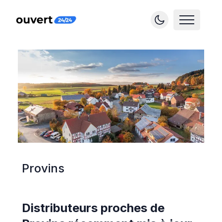
Provins
Distributeurs proches de