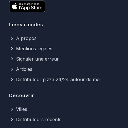
Liens rapides
A propos
Mentions légales
Signaler une erreur
Articles
Distributeur pizza 24/24 autour de moi
Découvrir
Villes
Distributeurs récents