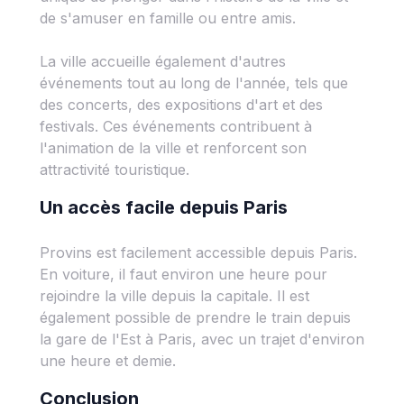
de s'amuser en famille ou entre amis.
La ville accueille également d'autres
événements tout au long de l'année, tels que
des concerts, des expositions d'art et des
festivals. Ces événements contribuent à
l'animation de la ville et renforcent son
attractivité touristique.
Un accès facile depuis Paris
Provins est facilement accessible depuis Paris.
En voiture, il faut environ une heure pour
rejoindre la ville depuis la capitale. Il est
également possible de prendre le train depuis
la gare de l'Est à Paris, avec un trajet d'environ
une heure et demie.
Conclusion