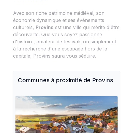
Avec son riche patrimoine médiéval, son
économie dynamique et ses événements
culturels,
Provins
est une ville qui mérite d'être
découverte. Que vous soyez passionné
d'histoire, amateur de festivals ou simplement
à la recherche d'une escapade hors de la
capitale, Provins saura vous séduire.
Communes à proximité de
Provins