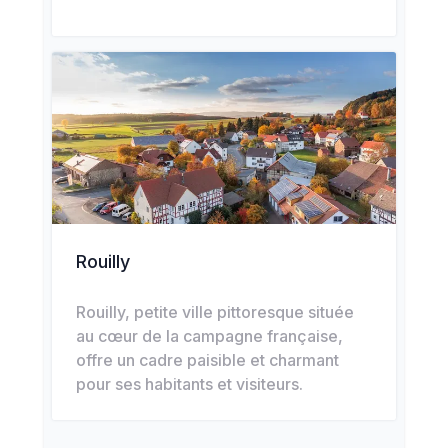
Rouilly
Rouilly, petite ville pittoresque située
au cœur de la campagne française,
offre un cadre paisible et charmant
pour ses habitants et visiteurs.