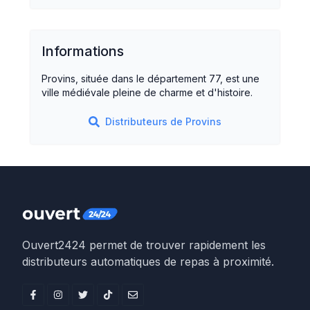
Informations
Provins, située dans le département 77, est une
ville médiévale pleine de charme et d'histoire.
Distributeurs de
Provins
Ouvert2424 permet de trouver rapidement les
distributeurs automatiques de repas à proximité.