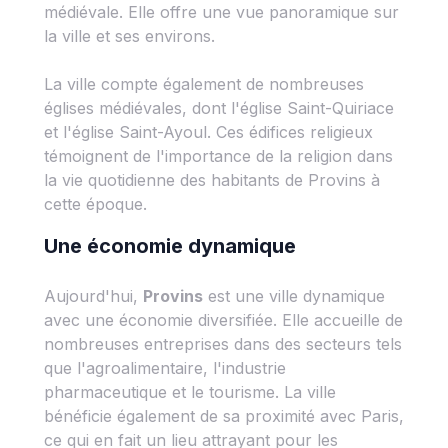
médiévale. Elle offre une vue panoramique sur
la ville et ses environs.
La ville compte également de nombreuses
églises médiévales, dont l'église Saint-Quiriace
et l'église Saint-Ayoul. Ces édifices religieux
témoignent de l'importance de la religion dans
la vie quotidienne des habitants de Provins à
cette époque.
Une économie dynamique
Aujourd'hui,
Provins
est une ville dynamique
avec une économie diversifiée. Elle accueille de
nombreuses entreprises dans des secteurs tels
que l'agroalimentaire, l'industrie
pharmaceutique et le tourisme. La ville
bénéficie également de sa proximité avec Paris,
ce qui en fait un lieu attrayant pour les