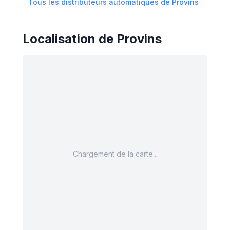
Tous les distributeurs automatiques de
Provins
Localisation de
Provins
Chargement de la carte...