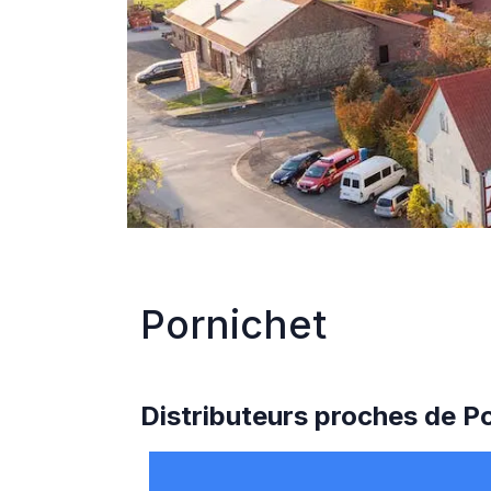
Pornichet
Distributeurs proches de
Po