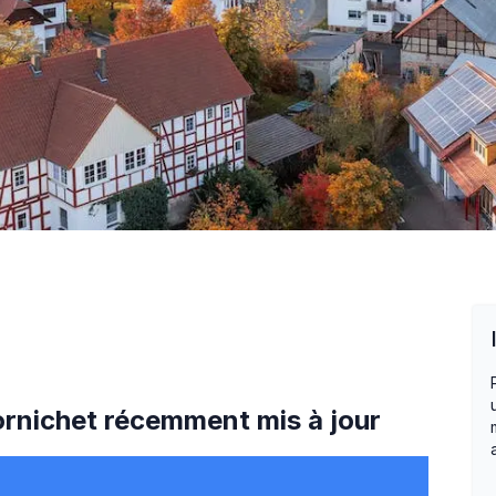
rnichet
récemment mis à jour