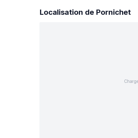
Localisation de
Pornichet
Charge