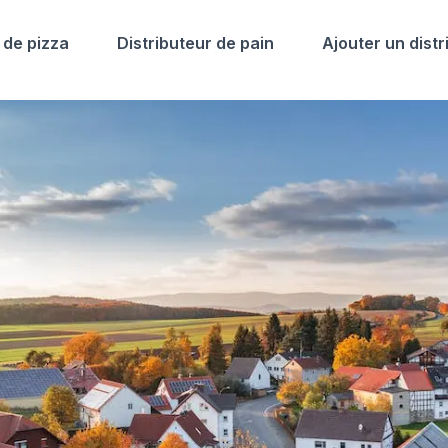
 de pizza
Distributeur de pain
Ajouter un distr