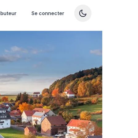
ibuteur
Se connecter