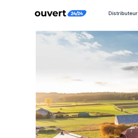
Distributeur