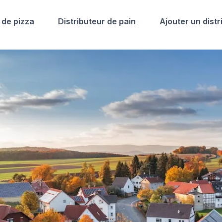
 de pizza
Distributeur de pain
Ajouter un distr