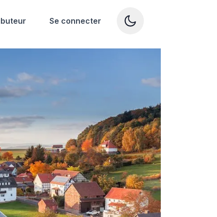
ibuteur
Se connecter