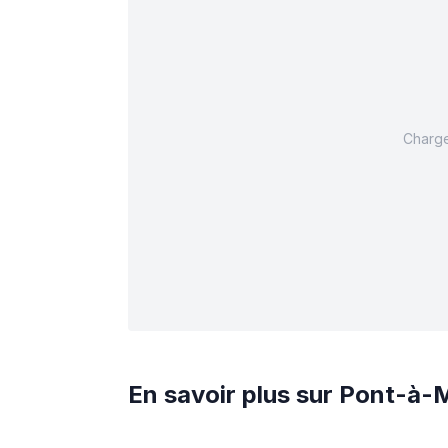
Charge
En savoir plus sur
Pont-à-