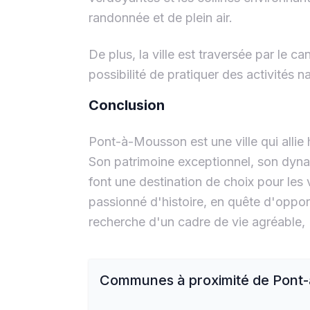
randonnée et de plein air.
De plus, la ville est traversée par le ca
possibilité de pratiquer des activités 
Conclusion
Pont-à-Mousson est une ville qui allie
Son patrimoine exceptionnel, son dyn
font une destination de choix pour les 
passionné d'histoire, en quête d'oppor
recherche d'un cadre de vie agréable
Communes à proximité de
Pont