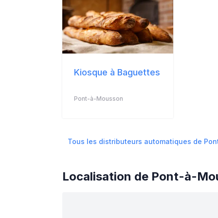
Kiosque à Baguettes
Pont-à-Mousson
Tous les distributeurs automatiques de
Pon
Localisation de
Pont-à-Mo