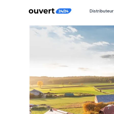
Distributeur