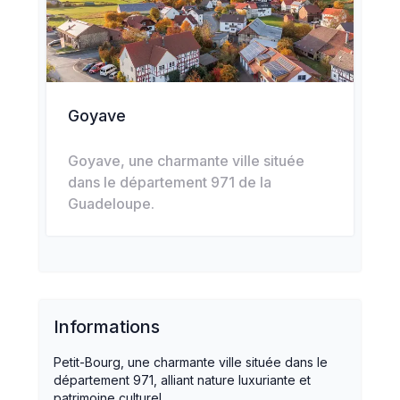
Goyave
Goyave, une charmante ville située
dans le département 971 de la
Guadeloupe.
Informations
Petit-Bourg, une charmante ville située dans le
département 971, alliant nature luxuriante et
patrimoine culturel.