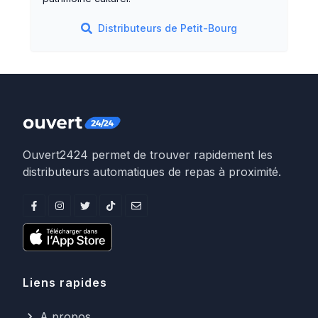
Distributeurs de
Petit-Bourg
Ouvert2424 permet de trouver rapidement les
distributeurs automatiques de repas à proximité.
Liens rapides
A propos