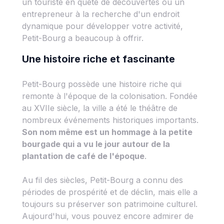
un touriste en quête de découvertes ou un
entrepreneur à la recherche d'un endroit
dynamique pour développer votre activité,
Petit-Bourg a beaucoup à offrir.
Une histoire riche et fascinante
Petit-Bourg possède une histoire riche qui
remonte à l'époque de la colonisation. Fondée
au XVIIe siècle, la ville a été le théâtre de
nombreux événements historiques importants.
Son nom même est un hommage à la petite
bourgade qui a vu le jour autour de la
plantation de café de l'époque
.
Au fil des siècles, Petit-Bourg a connu des
périodes de prospérité et de déclin, mais elle a
toujours su préserver son patrimoine culturel.
Aujourd'hui, vous pouvez encore admirer de