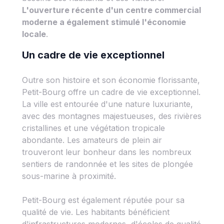
L'ouverture récente d'un centre commercial
moderne a également stimulé l'économie
locale
.
Un cadre de vie exceptionnel
Outre son histoire et son économie florissante,
Petit-Bourg offre un cadre de vie exceptionnel.
La ville est entourée d'une nature luxuriante,
avec des montagnes majestueuses, des rivières
cristallines et une végétation tropicale
abondante. Les amateurs de plein air
trouveront leur bonheur dans les nombreux
sentiers de randonnée et les sites de plongée
sous-marine à proximité.
Petit-Bourg est également réputée pour sa
qualité de vie. Les habitants bénéficient