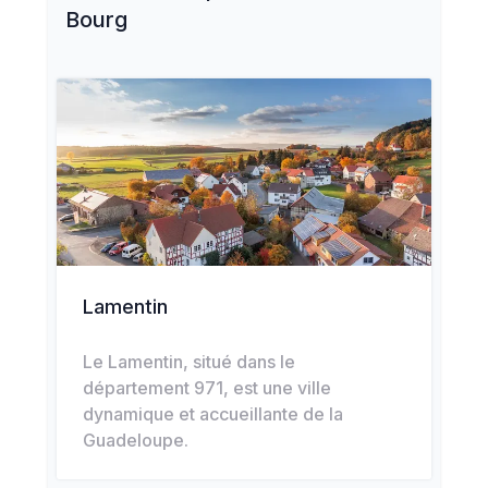
Bourg
Lamentin
Le Lamentin, situé dans le
département 971, est une ville
dynamique et accueillante de la
Guadeloupe.