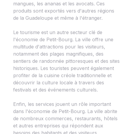
mangues, les ananas et les avocats. Ces
produits sont exportés vers d'autres régions
de la Guadeloupe et même à l'étranger.
Le tourisme est un autre secteur clé de
l'économie de Petit-Bourg. La ville offre une
multitude d'attractions pour les visiteurs,
notamment des plages magnifiques, des
sentiers de randonnée pittoresques et des sites
historiques. Les touristes peuvent également
profiter de la cuisine créole traditionnelle et
découvrir la culture locale à travers des
festivals et des événements culturels.
Enfin, les services jouent un rôle important
dans l'économie de Petit-Bourg. La ville abrite
de nombreux commerces, restaurants, hôtels
et autres entreprises qui répondent aux
besoins des habitants et des visiteurs.