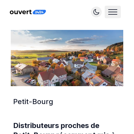
Petit-Bourg
Distributeurs proches de