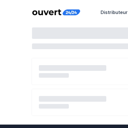
Distributeur