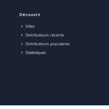
Découvrir
Villes
Distributeurs récents
Distributeurs populaires
Statistiques