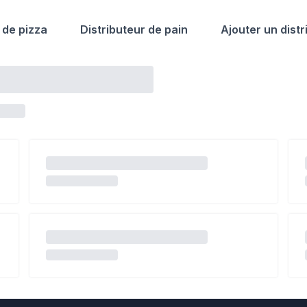
 de pizza
Distributeur de pain
Ajouter un distr