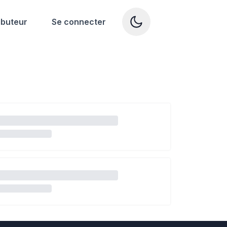
ibuteur
Se connecter