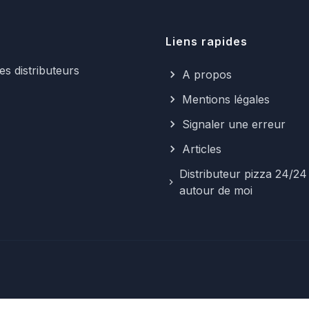
Liens rapides
s distributeurs
A propos
Mentions légales
Signaler une erreur
Articles
Distributeur pizza 24/24
autour de moi