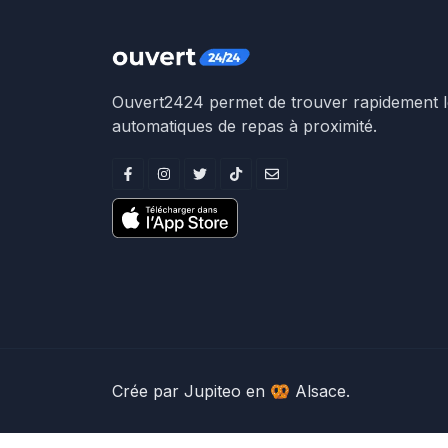
Ouvert2424 permet de trouver rapidement le
automatiques de repas à proximité.
Crée par
Jupiteo
en 🥨 Alsace.