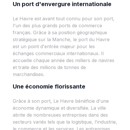
Un port d'envergure internationale
Le Havre est avant tout connu pour son port,
l'un des plus grands ports de commerce
français. Grâce à sa position géographique
stratégique sur la Manche, le port du Havre
est un point d'entrée majeur pour les
échanges commerciaux internationaux. Il
accueille chaque année des milliers de navires
et traite des millions de tonnes de
marchandises.
Une économie florissante
Grâce à son port, Le Havre bénéficie d'une
économie dynamique et diversifiée. La ville
abrite de nombreuses entreprises dans des
secteurs variés tels que la logistique, l'industrie,
le commerce et les services. Les entreprises