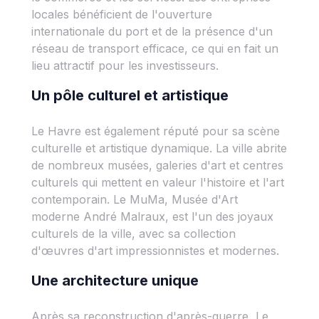
locales bénéficient de l'ouverture
internationale du port et de la présence d'un
réseau de transport efficace, ce qui en fait un
lieu attractif pour les investisseurs.
Un pôle culturel et artistique
Le Havre est également réputé pour sa scène
culturelle et artistique dynamique. La ville abrite
de nombreux musées, galeries d'art et centres
culturels qui mettent en valeur l'histoire et l'art
contemporain. Le MuMa, Musée d'Art
moderne André Malraux, est l'un des joyaux
culturels de la ville, avec sa collection
d'œuvres d'art impressionnistes et modernes.
Une architecture unique
Après sa reconstruction d'après-guerre, Le