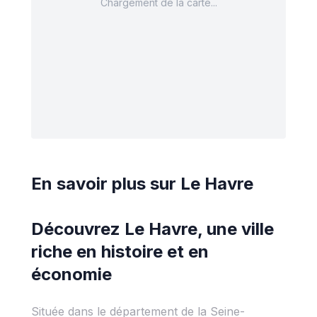
Chargement de la carte...
En savoir plus sur
Le Havre
Découvrez Le Havre, une ville
riche en histoire et en
économie
Située dans le département de la Seine-