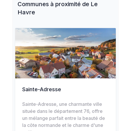
Communes à proximité de
Le
Havre
Sainte-Adresse
Sainte-Adresse, une charmante ville
située dans le département 76, offre
un mélange parfait entre la beauté de
la côte normande et le charme d'une