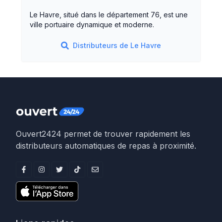
Le Havre, situé dans le département 76, est une
ville portuaire dynamique et moderne.
Distributeurs de
Le Havre
Ouvert2424 permet de trouver rapidement les
distributeurs automatiques de repas à proximité.