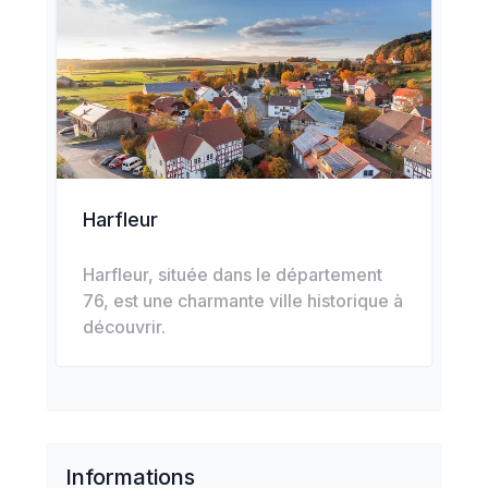
Harfleur
Harfleur, située dans le département
76, est une charmante ville historique à
découvrir.
Informations