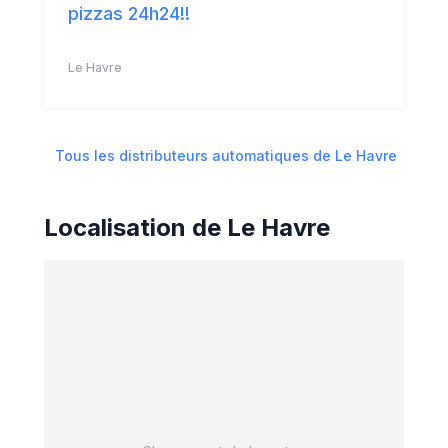
pizzas 24h24!!
Le Havre
Tous les distributeurs automatiques de
Le Havre
Localisation de
Le Havre