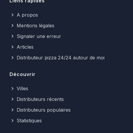
Liens rapides
A propos
Mentions légales
Signaler une erreur
Articles
Distributeur pizza 24/24 autour de moi
Découvrir
Villes
Distributeurs récents
Distributeurs populaires
Statistiques