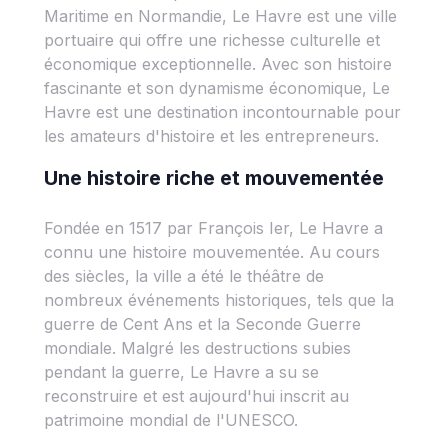
Maritime en Normandie, Le Havre est une ville
portuaire qui offre une richesse culturelle et
économique exceptionnelle. Avec son histoire
fascinante et son dynamisme économique, Le
Havre est une destination incontournable pour
les amateurs d'histoire et les entrepreneurs.
Une histoire riche et mouvementée
Fondée en 1517 par François Ier, Le Havre a
connu une histoire mouvementée. Au cours
des siècles, la ville a été le théâtre de
nombreux événements historiques, tels que la
guerre de Cent Ans et la Seconde Guerre
mondiale. Malgré les destructions subies
pendant la guerre, Le Havre a su se
reconstruire et est aujourd'hui inscrit au
patrimoine mondial de l'UNESCO.