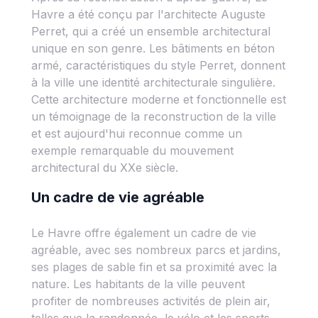
Havre a été conçu par l'architecte Auguste
Perret, qui a créé un ensemble architectural
unique en son genre. Les bâtiments en béton
armé, caractéristiques du style Perret, donnent
à la ville une identité architecturale singulière.
Cette architecture moderne et fonctionnelle est
un témoignage de la reconstruction de la ville
et est aujourd'hui reconnue comme un
exemple remarquable du mouvement
architectural du XXe siècle.
Un cadre de vie agréable
Le Havre offre également un cadre de vie
agréable, avec ses nombreux parcs et jardins,
ses plages de sable fin et sa proximité avec la
nature. Les habitants de la ville peuvent
profiter de nombreuses activités de plein air,