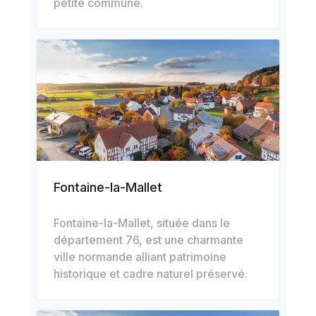
petite commune.
Fontaine-la-Mallet
Fontaine-la-Mallet, située dans le
département 76, est une charmante
ville normande alliant patrimoine
historique et cadre naturel préservé.