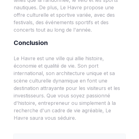
telles que la randonnée, le vélo et les sports
nautiques. De plus, Le Havre propose une
offre culturelle et sportive variée, avec des
festivals, des événements sportifs et des
concerts tout au long de l'année.
Conclusion
Le Havre est une ville qui allie histoire,
économie et qualité de vie. Son port
international, son architecture unique et sa
scène culturelle dynamique en font une
destination attrayante pour les visiteurs et les
investisseurs. Que vous soyez passionné
d'histoire, entrepreneur ou simplement à la
recherche d'un cadre de vie agréable, Le
Havre saura vous séduire.