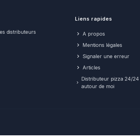
Liens rapides
s distributeurs
A propos
Mentions légales
Signaler une erreur
Articles
Distributeur pizza 24/24
autour de moi