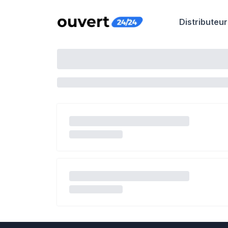
Distributeur