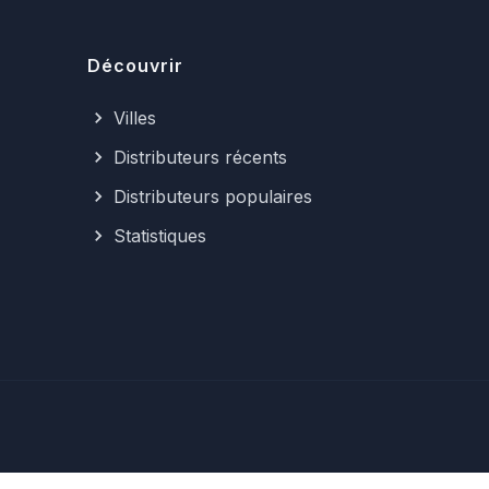
Découvrir
Villes
Distributeurs récents
Distributeurs populaires
Statistiques