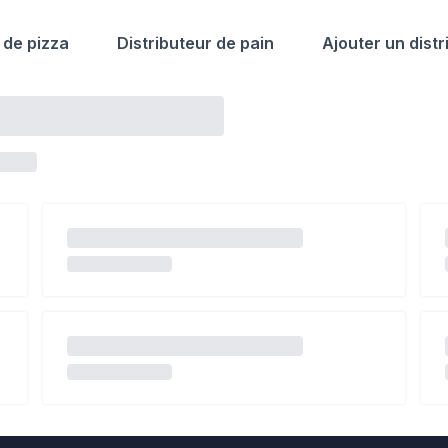
 de pizza
Distributeur de pain
Ajouter un distr