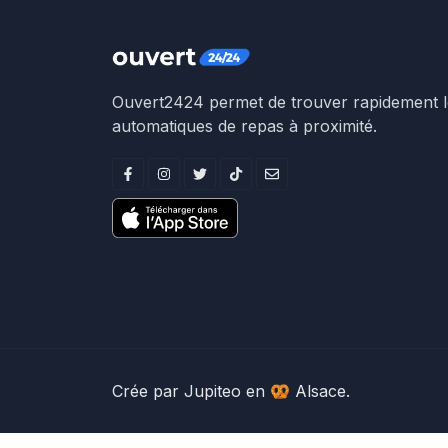
Ouvert2424 permet de trouver rapidement le
automatiques de repas à proximité.
Crée par
Jupiteo
en 🥨 Alsace.