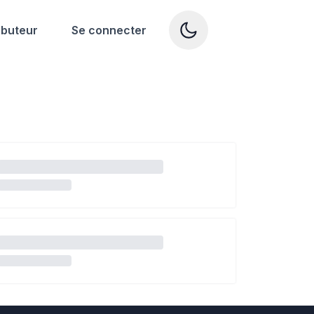
ibuteur
Se connecter