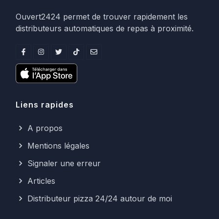
Ouvert2424 permet de trouver rapidement les
distributeurs automatiques de repas à proximité.
Liens rapides
A propos
Mentions légales
Signaler une erreur
Articles
Distributeur pizza 24/24 autour de moi