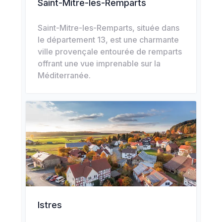
Saint-Mitre-les-Remparts
Saint-Mitre-les-Remparts, située dans
le département 13, est une charmante
ville provençale entourée de remparts
offrant une vue imprenable sur la
Méditerranée.
Istres