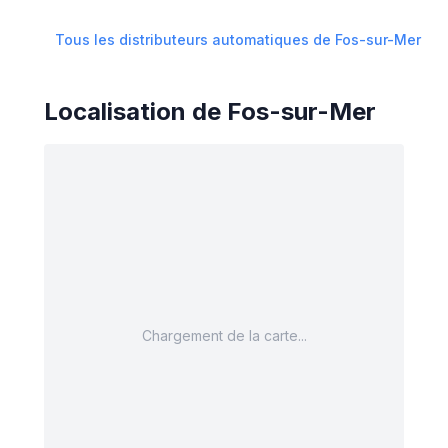
Tous les distributeurs automatiques de
Fos-sur-Mer
Localisation de
Fos-sur-Mer
Chargement de la carte...