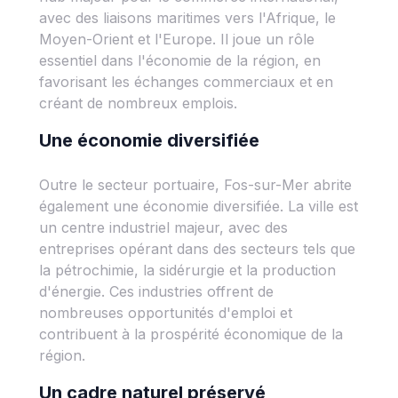
avec des liaisons maritimes vers l'Afrique, le
Moyen-Orient et l'Europe. Il joue un rôle
essentiel dans l'économie de la région, en
favorisant les échanges commerciaux et en
créant de nombreux emplois.
Une économie diversifiée
Outre le secteur portuaire, Fos-sur-Mer abrite
également une économie diversifiée. La ville est
un centre industriel majeur, avec des
entreprises opérant dans des secteurs tels que
la pétrochimie, la sidérurgie et la production
d'énergie. Ces industries offrent de
nombreuses opportunités d'emploi et
contribuent à la prospérité économique de la
région.
Un cadre naturel préservé