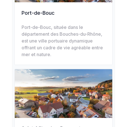
Port-de-Bouc
Port-de-Bouc, située dans le
département des Bouches-du-Rhône,
est une ville portuaire dynamique
offrant un cadre de vie agréable entre
mer et nature.