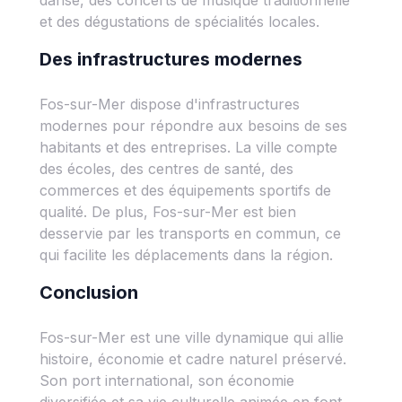
danse, des concerts de musique traditionnelle
et des dégustations de spécialités locales.
Des infrastructures modernes
Fos-sur-Mer dispose d'infrastructures
modernes pour répondre aux besoins de ses
habitants et des entreprises. La ville compte
des écoles, des centres de santé, des
commerces et des équipements sportifs de
qualité. De plus, Fos-sur-Mer est bien
desservie par les transports en commun, ce
qui facilite les déplacements dans la région.
Conclusion
Fos-sur-Mer est une ville dynamique qui allie
histoire, économie et cadre naturel préservé.
Son port international, son économie