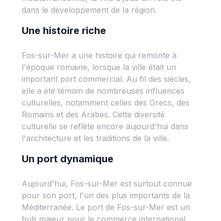
dans le développement de la région.
Une histoire riche
Fos-sur-Mer a une histoire qui remonte à
l'époque romaine, lorsque la ville était un
important port commercial. Au fil des siècles,
elle a été témoin de nombreuses influences
culturelles, notamment celles des Grecs, des
Romains et des Arabes. Cette diversité
culturelle se reflète encore aujourd'hui dans
l'architecture et les traditions de la ville.
Un port dynamique
Aujourd'hui, Fos-sur-Mer est surtout connue
pour son port, l'un des plus importants de la
Méditerranée. Le port de Fos-sur-Mer est un
hub majeur pour le commerce international,