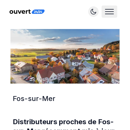
Fos-sur-Mer
Distributeurs proches de
Fos-