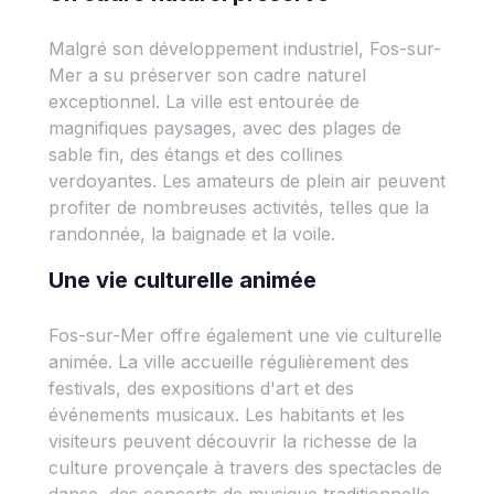
Malgré son développement industriel, Fos-sur-
Mer a su préserver son cadre naturel
exceptionnel. La ville est entourée de
magnifiques paysages, avec des plages de
sable fin, des étangs et des collines
verdoyantes. Les amateurs de plein air peuvent
profiter de nombreuses activités, telles que la
randonnée, la baignade et la voile.
Une vie culturelle animée
Fos-sur-Mer offre également une vie culturelle
animée. La ville accueille régulièrement des
festivals, des expositions d'art et des
événements musicaux. Les habitants et les
visiteurs peuvent découvrir la richesse de la
culture provençale à travers des spectacles de