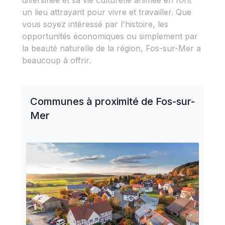
diversifiée et sa vie culturelle animée en font
un lieu attrayant pour vivre et travailler. Que
vous soyez intéressé par l'histoire, les
opportunités économiques ou simplement par
la beauté naturelle de la région, Fos-sur-Mer a
beaucoup à offrir.
Communes à proximité de
Fos-sur-
Mer