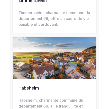
Zimmersheim
Zimmersheim, charmante commune du
département 68, offre un cadre de vie
paisible et verdoyant.
Habsheim
Habsheim, charmante commune du
département 68, allie tranquillité et