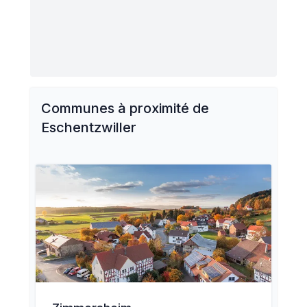
Communes à proximité de
Eschentzwiller