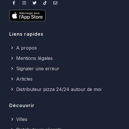
Liens rapides
A propos
Mentions légales
Signaler une erreur
Articles
Distributeur pizza 24/24 autour de moi
Découvrir
Villes