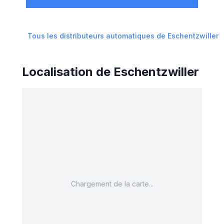
Tous les distributeurs automatiques de
Eschentzwiller
Localisation de
Eschentzwiller
Chargement de la carte...