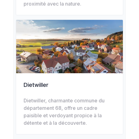
proximité avec la nature.
Dietwiller
Dietwiller, charmante commune du
département 68, offre un cadre
paisible et verdoyant propice à la
détente et à la découverte.