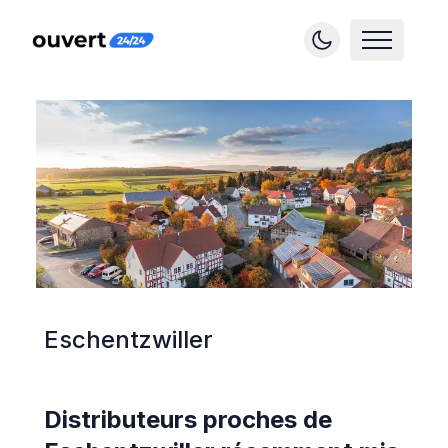
Eschentzwiller
Distributeurs proches de