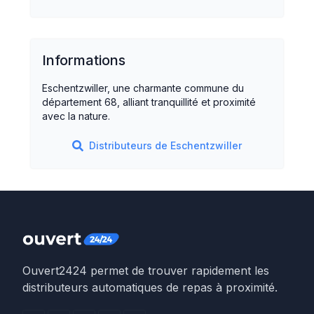
Informations
Eschentzwiller, une charmante commune du
département 68, alliant tranquillité et proximité
avec la nature.
Distributeurs de
Eschentzwiller
Ouvert2424 permet de trouver rapidement les
distributeurs automatiques de repas à proximité.