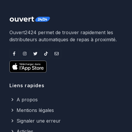
Ouvert2424 permet de trouver rapidement les
distributeurs automatiques de repas à proximité.
Liens rapides
A propos
Mentions légales
Signaler une erreur
Articles