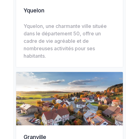
Yquelon
Yquelon, une charmante ville située
dans le département 50, offre un
cadre de vie agréable et de
nombreuses activités pour ses
habitants.
Granville