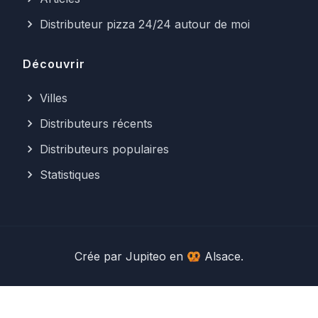
Distributeur pizza 24/24 autour de moi
Découvrir
Villes
Distributeurs récents
Distributeurs populaires
Statistiques
Crée par
Jupiteo
en 🥨 Alsace.