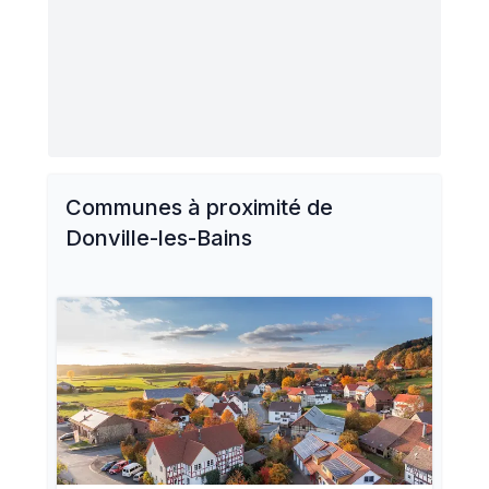
Communes à proximité de
Donville-les-Bains