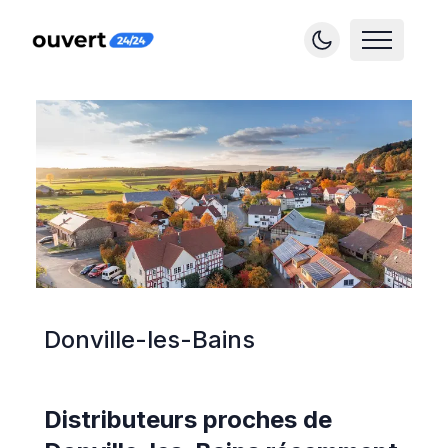
Donville-les-Bains
Distributeurs proches de