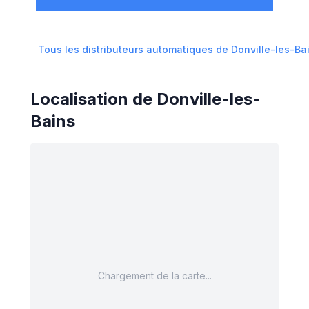
Tous les distributeurs automatiques de
Donville-les-Ba
Localisation de
Donville-les-
Bains
Chargement de la carte...