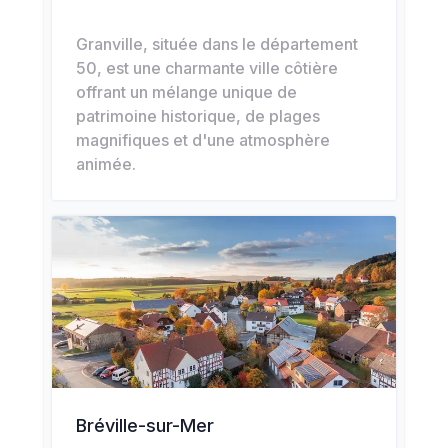
Granville, située dans le département
50, est une charmante ville côtière
offrant un mélange unique de
patrimoine historique, de plages
magnifiques et d'une atmosphère
animée.
Bréville-sur-Mer