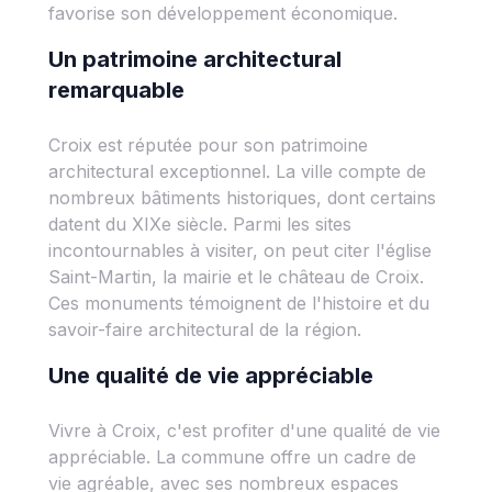
favorise son développement économique.
Un patrimoine architectural
remarquable
Croix est réputée pour son patrimoine
architectural exceptionnel. La ville compte de
nombreux bâtiments historiques, dont certains
datent du XIXe siècle. Parmi les sites
incontournables à visiter, on peut citer l'église
Saint-Martin, la mairie et le château de Croix.
Ces monuments témoignent de l'histoire et du
savoir-faire architectural de la région.
Une qualité de vie appréciable
Vivre à Croix, c'est profiter d'une qualité de vie
appréciable. La commune offre un cadre de
vie agréable, avec ses nombreux espaces