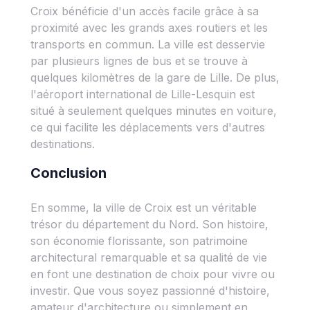
Croix bénéficie d'un accès facile grâce à sa
proximité avec les grands axes routiers et les
transports en commun. La ville est desservie
par plusieurs lignes de bus et se trouve à
quelques kilomètres de la gare de Lille. De plus,
l'aéroport international de Lille-Lesquin est
situé à seulement quelques minutes en voiture,
ce qui facilite les déplacements vers d'autres
destinations.
Conclusion
En somme, la ville de Croix est un véritable
trésor du département du Nord. Son histoire,
son économie florissante, son patrimoine
architectural remarquable et sa qualité de vie
en font une destination de choix pour vivre ou
investir. Que vous soyez passionné d'histoire,
amateur d'architecture ou simplement en