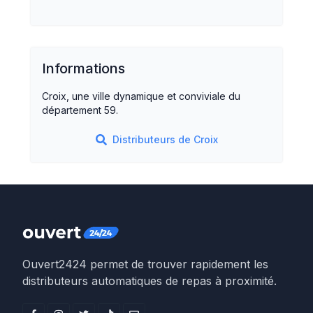
Informations
Croix, une ville dynamique et conviviale du
département 59.
Distributeurs de
Croix
Ouvert2424 permet de trouver rapidement les
distributeurs automatiques de repas à proximité.