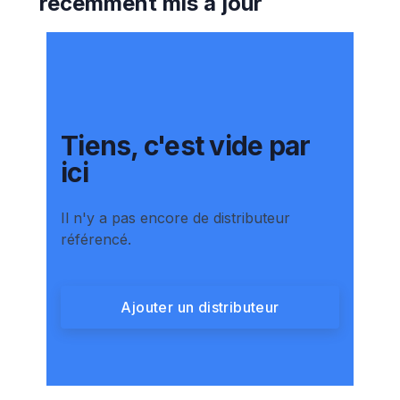
récemment mis à jour
Tiens, c'est vide par
ici
Il n'y a pas encore de distributeur
référencé.
Ajouter un distributeur