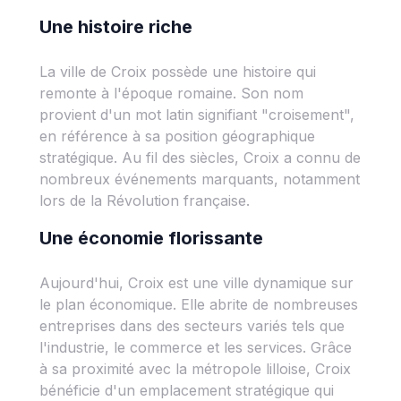
Une histoire riche
La ville de Croix possède une histoire qui
remonte à l'époque romaine. Son nom
provient d'un mot latin signifiant "croisement",
en référence à sa position géographique
stratégique. Au fil des siècles, Croix a connu de
nombreux événements marquants, notamment
lors de la Révolution française.
Une économie florissante
Aujourd'hui, Croix est une ville dynamique sur
le plan économique. Elle abrite de nombreuses
entreprises dans des secteurs variés tels que
l'industrie, le commerce et les services. Grâce
à sa proximité avec la métropole lilloise, Croix
bénéficie d'un emplacement stratégique qui