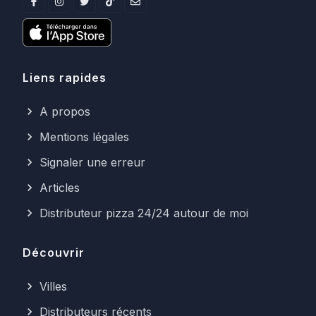
Liens rapides
A propos
Mentions légales
Signaler une erreur
Articles
Distributeur pizza 24/24 autour de moi
Découvrir
Villes
Distributeurs récents