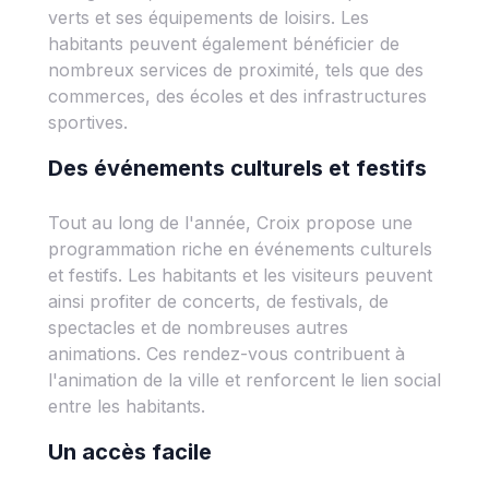
verts et ses équipements de loisirs. Les
habitants peuvent également bénéficier de
nombreux services de proximité, tels que des
commerces, des écoles et des infrastructures
sportives.
Des événements culturels et festifs
Tout au long de l'année, Croix propose une
programmation riche en événements culturels
et festifs. Les habitants et les visiteurs peuvent
ainsi profiter de concerts, de festivals, de
spectacles et de nombreuses autres
animations. Ces rendez-vous contribuent à
l'animation de la ville et renforcent le lien social
entre les habitants.
Un accès facile