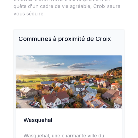
quête d'un cadre de vie agréable, Croix saura
vous séduire.
Communes à proximité de
Croix
Wasquehal
Wasquehal, une charmante ville du