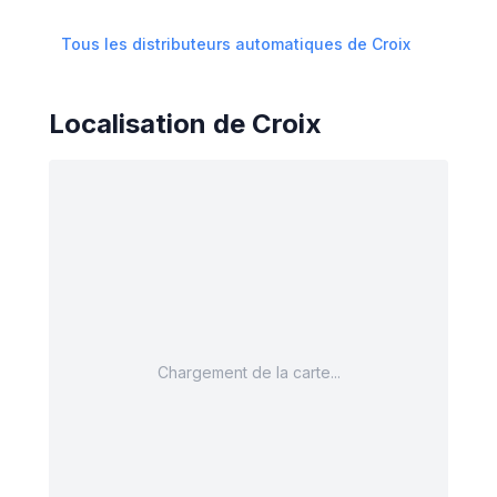
Tous les distributeurs automatiques de
Croix
Localisation de
Croix
Chargement de la carte...