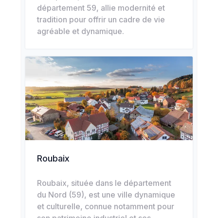
département 59, allie modernité et
tradition pour offrir un cadre de vie
agréable et dynamique.
Roubaix
Roubaix, située dans le département
du Nord (59), est une ville dynamique
et culturelle, connue notamment pour