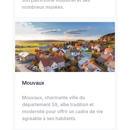
son patrimoine industriel et ses
nombreux musées.
Mouvaux
Mouvaux, charmante ville du
département 59, allie tradition et
modernité pour offrir un cadre de vie
agréable à ses habitants.