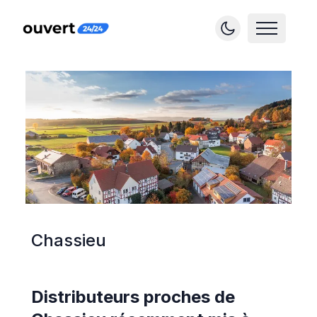
Chassieu
Distributeurs proches de