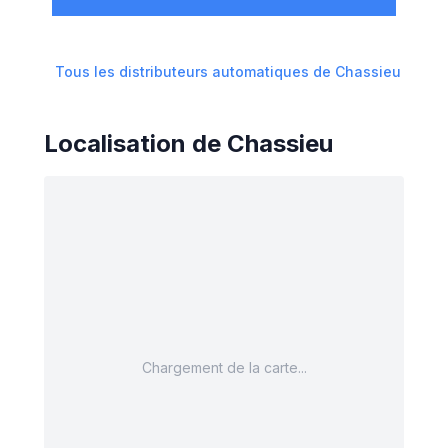
Tous les distributeurs automatiques de
Chassieu
Localisation de
Chassieu
Chargement de la carte...