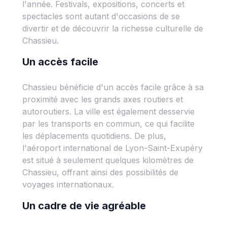
l'année. Festivals, expositions, concerts et
spectacles sont autant d'occasions de se
divertir et de découvrir la richesse culturelle de
Chassieu.
Un accès facile
Chassieu bénéficie d'un accès facile grâce à sa
proximité avec les grands axes routiers et
autoroutiers. La ville est également desservie
par les transports en commun, ce qui facilite
les déplacements quotidiens. De plus,
l'aéroport international de Lyon-Saint-Exupéry
est situé à seulement quelques kilomètres de
Chassieu, offrant ainsi des possibilités de
voyages internationaux.
Un cadre de vie agréable