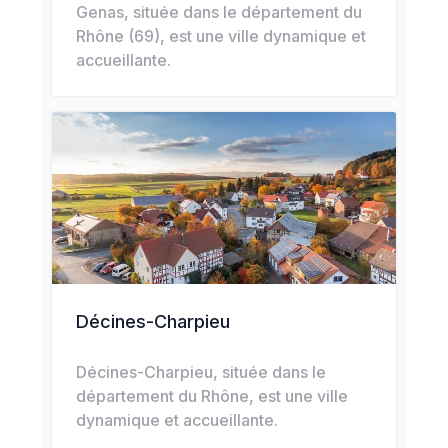
Genas, située dans le département du
Rhône (69), est une ville dynamique et
accueillante.
Décines-Charpieu
Décines-Charpieu, située dans le
département du Rhône, est une ville
dynamique et accueillante.