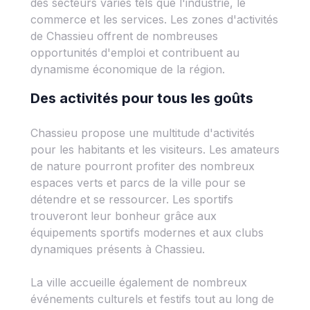
des secteurs variés tels que l'industrie, le
commerce et les services. Les zones d'activités
de Chassieu offrent de nombreuses
opportunités d'emploi et contribuent au
dynamisme économique de la région.
Des activités pour tous les goûts
Chassieu propose une multitude d'activités
pour les habitants et les visiteurs. Les amateurs
de nature pourront profiter des nombreux
espaces verts et parcs de la ville pour se
détendre et se ressourcer. Les sportifs
trouveront leur bonheur grâce aux
équipements sportifs modernes et aux clubs
dynamiques présents à Chassieu.
La ville accueille également de nombreux
événements culturels et festifs tout au long de