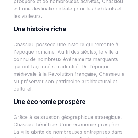
prospère et de nombreuses activités, Chassieu
est une destination idéale pour les habitants et
les visiteurs.
Une histoire riche
Chassieu possède une histoire qui remonte à
l'époque romaine. Au fil des siècles, la ville a
connu de nombreux événements marquants
qui ont façonné son identité. De l'époque
médiévale à la Révolution française, Chassieu a
su préserver son patrimoine architectural et
culturel.
Une économie prospère
Grâce à sa situation géographique stratégique,
Chassieu bénéficie d'une économie prospère.
La ville abrite de nombreuses entreprises dans