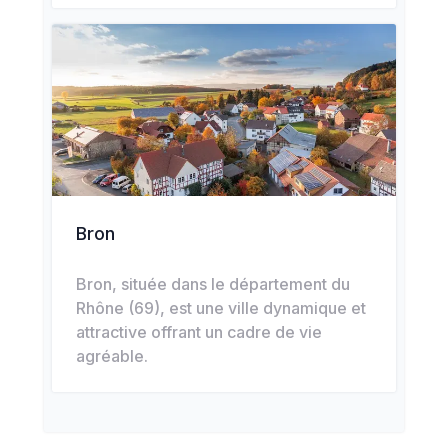
Bron
Bron, située dans le département du
Rhône (69), est une ville dynamique et
attractive offrant un cadre de vie
agréable.