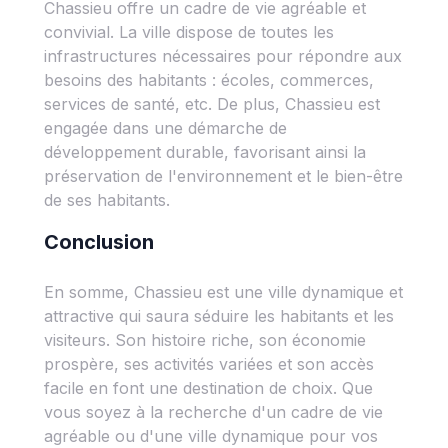
Chassieu offre un cadre de vie agréable et
convivial. La ville dispose de toutes les
infrastructures nécessaires pour répondre aux
besoins des habitants : écoles, commerces,
services de santé, etc. De plus, Chassieu est
engagée dans une démarche de
développement durable, favorisant ainsi la
préservation de l'environnement et le bien-être
de ses habitants.
Conclusion
En somme, Chassieu est une ville dynamique et
attractive qui saura séduire les habitants et les
visiteurs. Son histoire riche, son économie
prospère, ses activités variées et son accès
facile en font une destination de choix. Que
vous soyez à la recherche d'un cadre de vie
agréable ou d'une ville dynamique pour vos