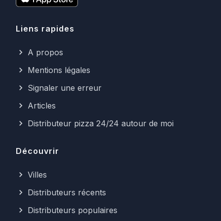
Liens rapides
A propos
Mentions légales
Signaler une erreur
Articles
Distributeur pizza 24/24 autour de moi
Découvrir
Villes
Distributeurs récents
Distributeurs populaires