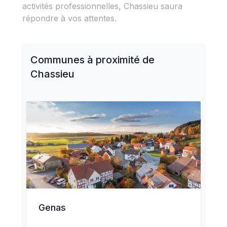
activités professionnelles, Chassieu saura
répondre à vos attentes.
Communes à proximité de
Chassieu
Genas