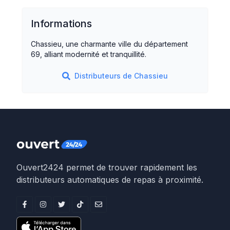
Informations
Chassieu, une charmante ville du département
69, alliant modernité et tranquillité.
Distributeurs de
Chassieu
Ouvert2424 permet de trouver rapidement les
distributeurs automatiques de repas à proximité.