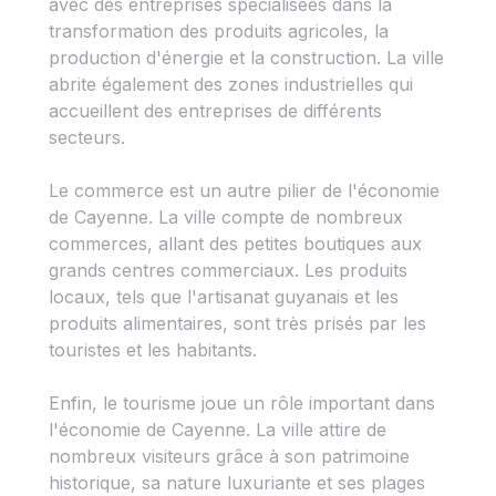
avec des entreprises spécialisées dans la
transformation des produits agricoles, la
production d'énergie et la construction. La ville
abrite également des zones industrielles qui
accueillent des entreprises de différents
secteurs.
Le commerce est un autre pilier de l'économie
de Cayenne. La ville compte de nombreux
commerces, allant des petites boutiques aux
grands centres commerciaux. Les produits
locaux, tels que l'artisanat guyanais et les
produits alimentaires, sont très prisés par les
touristes et les habitants.
Enfin, le tourisme joue un rôle important dans
l'économie de Cayenne. La ville attire de
nombreux visiteurs grâce à son patrimoine
historique, sa nature luxuriante et ses plages