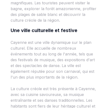
magnifiques. Les touristes peuvent visiter le
bagne, explorer la forêt amazonienne, profiter
des plages de sable blanc et découvrir la
culture créole de la région.
Une ville culturelle et festive
Cayenne est une ville dynamique sur le plan
culturel. Elle accueille de nombreux
événements tout au long de l'année, tels que
des festivals de musique, des expositions d'art
et des spectacles de danse. La ville est
également réputée pour son carnaval, qui est
l'un des plus importants de la région.
La culture créole est très présente à Cayenne,
avec sa cuisine savoureuse, sa musique
entraînante et ses danses traditionnelles. Les
habitants sont fiers de leur héritage culturel et