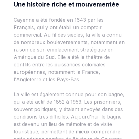
Une histoire riche et mouvementée
Cayenne a été fondée en 1643 par les
Français, qui y ont établi un comptoir
commercial. Au fil des siècles, la ville a connu
de nombreux bouleversements, notamment en
raison de son emplacement stratégique en
Amérique du Sud. Elle a été le théâtre de
conflits entre les puissances coloniales
européennes, notamment la France,
l'Angleterre et les Pays-Bas.
La ville est également connue pour son bagne,
qui a été actif de 1852 à 1953. Les prisonniers,
souvent politiques, y étaient envoyés dans des
conditions très difficiles. Aujourd'hui, le bagne
est devenu un lieu de mémoire et de visite
touristique, permettant de mieux comprendre