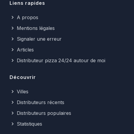
Liens rapides
A propos
Mentions légales
Signaler une erreur
Articles
Distributeur pizza 24/24 autour de moi
Découvrir
Villes
Distributeurs récents
Distributeurs populaires
Statistiques