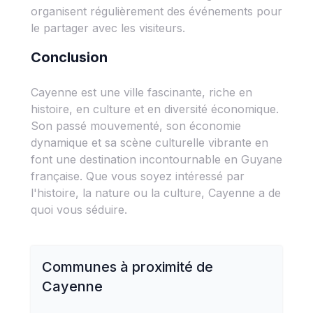
organisent régulièrement des événements pour
le partager avec les visiteurs.
Conclusion
Cayenne est une ville fascinante, riche en
histoire, en culture et en diversité économique.
Son passé mouvementé, son économie
dynamique et sa scène culturelle vibrante en
font une destination incontournable en Guyane
française. Que vous soyez intéressé par
l'histoire, la nature ou la culture, Cayenne a de
quoi vous séduire.
Communes à proximité de
Cayenne