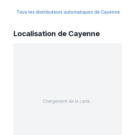
Tous les distributeurs automatiques de
Cayenne
Localisation de
Cayenne
Chargement de la carte...