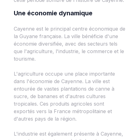
cette période sombre de l'histoire de Cayenne.
Une économie dynamique
Cayenne est le principal centre économique de
la Guyane française. La ville bénéficie d'une
économie diversifiée, avec des secteurs tels
que l'agriculture, l'industrie, le commerce et le
tourisme.
L'agriculture occupe une place importante
dans l'économie de Cayenne. La ville est
entourée de vastes plantations de canne à
sucre, de bananes et d'autres cultures
tropicales. Ces produits agricoles sont
exportés vers la France métropolitaine et
d'autres pays de la région.
L'industrie est également présente à Cayenne,