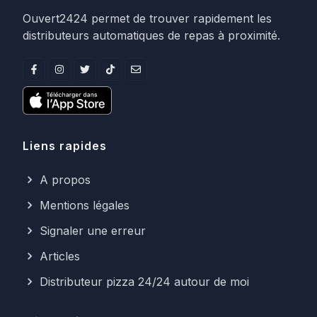
Ouvert2424 permet de trouver rapidement les
distributeurs automatiques de repas à proximité.
Liens rapides
A propos
Mentions légales
Signaler une erreur
Articles
Distributeur pizza 24/24 autour de moi