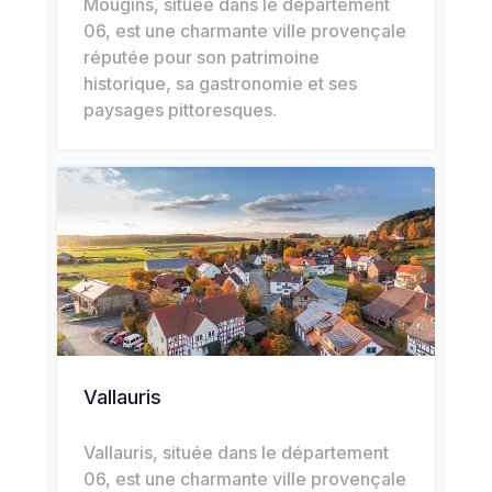
Mougins, située dans le département
06, est une charmante ville provençale
réputée pour son patrimoine
historique, sa gastronomie et ses
paysages pittoresques.
Vallauris
Vallauris, située dans le département
06, est une charmante ville provençale