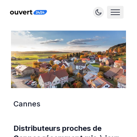
Cannes
Distributeurs proches de