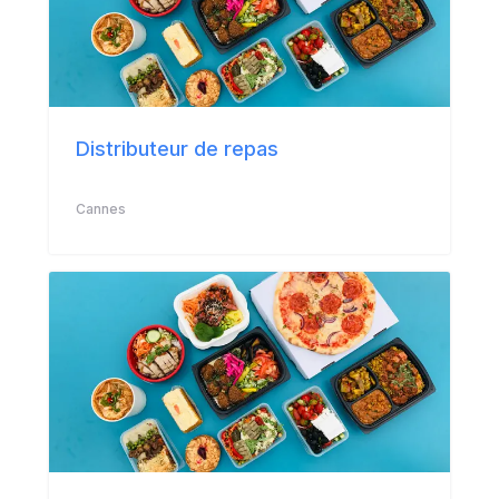
Distributeur de repas
Cannes