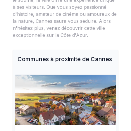
le souffle, la ville offre une expérience unique
à ses visiteurs. Que vous soyez passionné
d'histoire, amateur de cinéma ou amoureux de
la nature, Cannes saura vous séduire. Alors
n'hésitez plus, venez découvrir cette ville
exceptionnelle sur la Côte d'Azur.
Communes à proximité de
Cannes