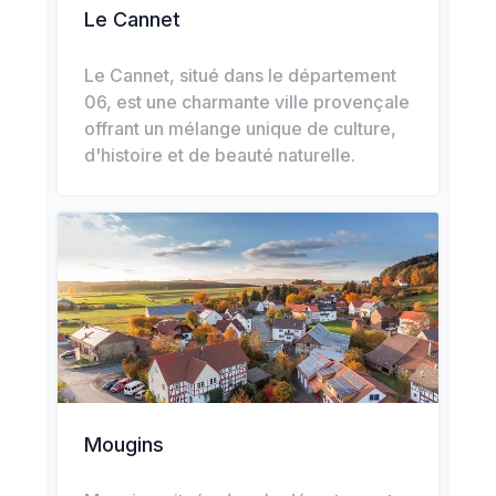
Le Cannet
Le Cannet, situé dans le département
06, est une charmante ville provençale
offrant un mélange unique de culture,
d'histoire et de beauté naturelle.
Mougins