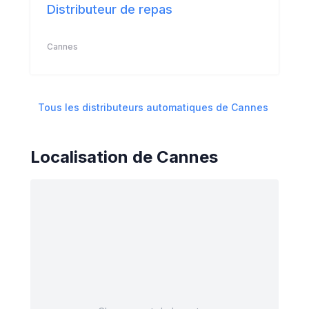
Distributeur de repas
Cannes
Tous les distributeurs automatiques de
Cannes
Localisation de
Cannes