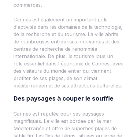
commerces.
Cannes est également un important pôle
d'activités dans les domaines de la technologie,
de la recherche et du tourisme. La ville abrite
de nombreuses entreprises innovantes et des
centres de recherche de renommée
internationale. De plus, le tourisme joue un
rôle essentiel dans l'économie de Cannes, avec
des visiteurs du monde entier qui viennent
profiter de ses plages, de son climat
méditerranéen et de ses attractions culturelles.
Des paysages à couper le souffle
Cannes est réputée pour ses paysages
magnifiques. La ville est bordée par la mer
Méditerranée et offre de superbes plages de
sable fin. Les îles de Lérins, situées au large de