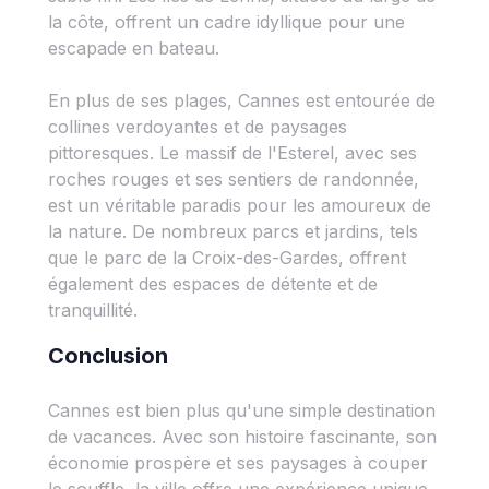
la côte, offrent un cadre idyllique pour une
escapade en bateau.
En plus de ses plages, Cannes est entourée de
collines verdoyantes et de paysages
pittoresques. Le massif de l'Esterel, avec ses
roches rouges et ses sentiers de randonnée,
est un véritable paradis pour les amoureux de
la nature. De nombreux parcs et jardins, tels
que le parc de la Croix-des-Gardes, offrent
également des espaces de détente et de
tranquillité.
Conclusion
Cannes est bien plus qu'une simple destination
de vacances. Avec son histoire fascinante, son
économie prospère et ses paysages à couper