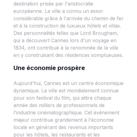
destination prisée par l'aristocratie
européenne. La ville a connu un essor
considérable grâce à l'arrivée du chemin de fer
et à la construction de luxueux hôtels et villas.
Des personnalités telles que Lord Brougham,
qui a découvert Cannes lors d'un voyage en
1834, ont contribué à la renommée de la ville
en y construisant des résidences somptueuses.
Une économie prospère
Aujourd'hui, Cannes est un centre économique
dynamique. La ville est mondialement connue
pour son festival du film, qui attire chaque
année des milliers de professionnels de
l'industrie cinématographique. Cet événement
majeur contribue grandement à l'économie
locale en générant des revenus importants
pour les hôtels, les restaurants et les