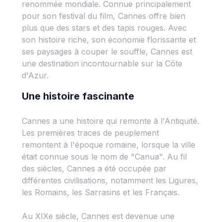
renommée mondiale. Connue principalement
pour son festival du film, Cannes offre bien
plus que des stars et des tapis rouges. Avec
son histoire riche, son économie florissante et
ses paysages à couper le souffle, Cannes est
une destination incontournable sur la Côte
d'Azur.
Une histoire fascinante
Cannes a une histoire qui remonte à l'Antiquité.
Les premières traces de peuplement
remontent à l'époque romaine, lorsque la ville
était connue sous le nom de "Canua". Au fil
des siècles, Cannes a été occupée par
différentes civilisations, notamment les Ligures,
les Romains, les Sarrasins et les Français.
Au XIXe siècle, Cannes est devenue une