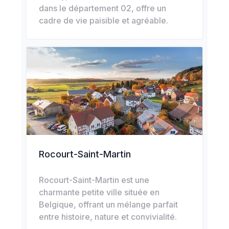
dans le département 02, offre un
cadre de vie paisible et agréable.
Rocourt-Saint-Martin
Rocourt-Saint-Martin est une
charmante petite ville située en
Belgique, offrant un mélange parfait
entre histoire, nature et convivialité.