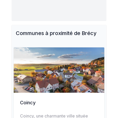
Communes à proximité de
Brécy
Coincy
Coincy, une charmante ville située