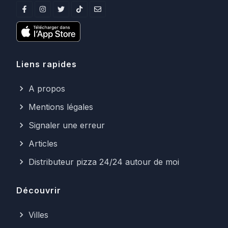
Liens rapides
A propos
Mentions légales
Signaler une erreur
Articles
Distributeur pizza 24/24 autour de moi
Découvrir
Villes