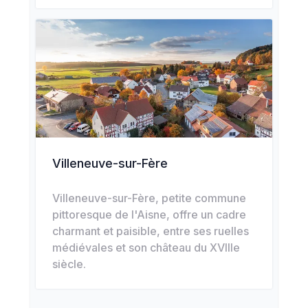
Villeneuve-sur-Fère
Villeneuve-sur-Fère, petite commune
pittoresque de l'Aisne, offre un cadre
charmant et paisible, entre ses ruelles
médiévales et son château du XVIIIe
siècle.