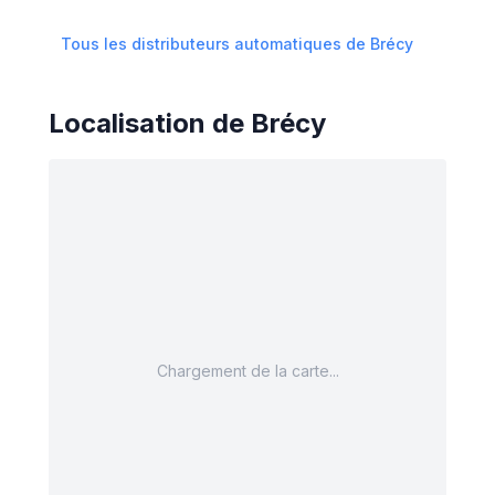
Tous les distributeurs automatiques de
Brécy
Localisation de
Brécy
Chargement de la carte...