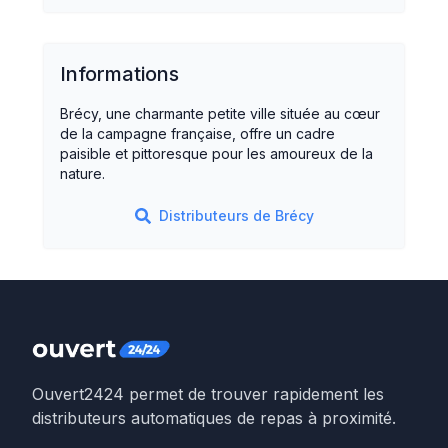
Informations
Brécy, une charmante petite ville située au cœur
de la campagne française, offre un cadre
paisible et pittoresque pour les amoureux de la
nature.
Distributeurs de
Brécy
Ouvert2424 permet de trouver rapidement les
distributeurs automatiques de repas à proximité.