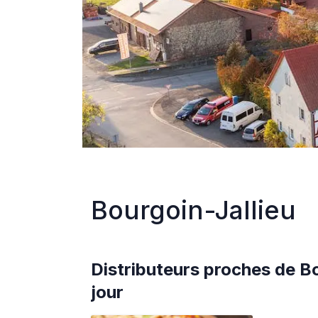
Bourgoin-Jallieu
Distributeurs proches de
Bo
jour