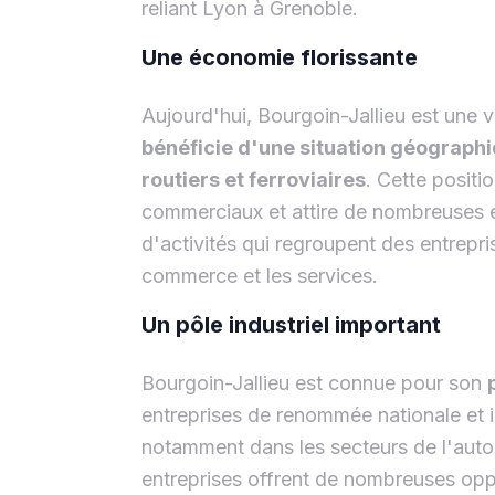
reliant Lyon à Grenoble.
Une économie florissante
Aujourd'hui, Bourgoin-Jallieu est une 
bénéficie d'une situation géographi
routiers et ferroviaires
. Cette positi
commerciaux et attire de nombreuses e
d'activités qui regroupent des entrepris
commerce et les services.
Un pôle industriel important
Bourgoin-Jallieu est connue pour son
entreprises de renommée nationale et in
notamment dans les secteurs de l'autom
entreprises offrent de nombreuses opp