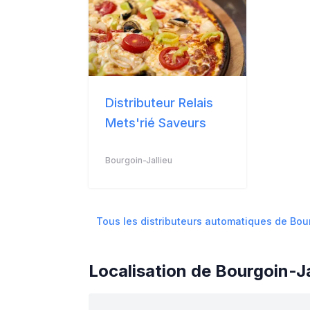
Distributeur Relais
Mets'rié Saveurs
Bourgoin-Jallieu
Tous les distributeurs automatiques de
Bou
Localisation de
Bourgoin-Ja