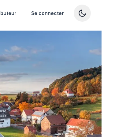
ibuteur
Se connecter