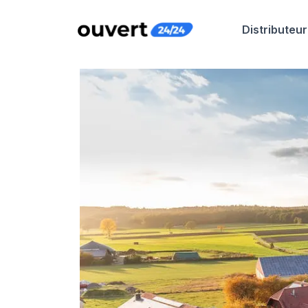
Distributeur