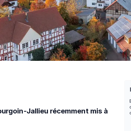
urgoin-Jallieu
récemment mis à