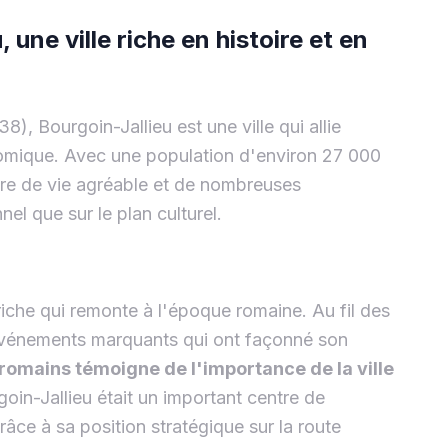
une ville riche en histoire et en
8), Bourgoin-Jallieu est une ville qui allie
mique. Avec une population d'environ 27 000
re de vie agréable et de nombreuses
nel que sur le plan culturel.
riche qui remonte à l'époque romaine. Au fil des
 événements marquants qui ont façonné son
romains témoigne de l'importance de la ville
in-Jallieu était un important centre de
ce à sa position stratégique sur la route