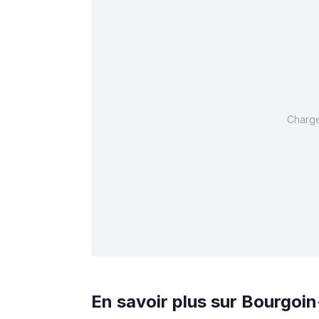
Charge
En savoir plus sur
Bourgoin-