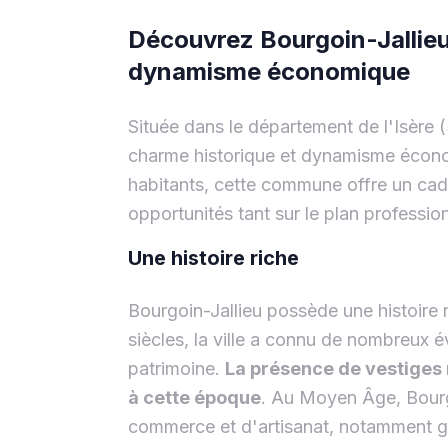
Découvrez Bourgoin-Jallieu, 
dynamisme économique
Située dans le département de l'Isère (3
charme historique et dynamisme écono
habitants, cette commune offre un cad
opportunités tant sur le plan profession
Une histoire riche
Bourgoin-Jallieu possède une histoire 
siècles, la ville a connu de nombreux
patrimoine.
La présence de vestiges 
à cette époque
. Au Moyen Âge, Bourgo
commerce et d'artisanat, notamment grâ