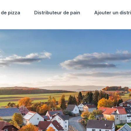
 de pizza
Distributeur de pain
Ajouter un distr