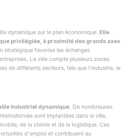
ville dynamique sur le plan économique.
Elle
que privilégiée, à proximité des grands axes
on stratégique favorise les échanges
ntreprises. La ville compte plusieurs zones
es de différents secteurs, tels que l'industrie, le
pôle industriel dynamique
. De nombreuses
ternationale sont implantées dans la ville,
obile, de la chimie et de la logistique. Ces
ortunités d'emploi et contribuent au